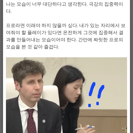
나는 모습이 너무 대단하다고 생각한다. 극강의 집중력이
다.
프로라면 이래야 하지 않을까 싶다. 내가 있는 자리에서 보
여줘야 할 플레이가 있다면 온전하게 그것에 집중해서 결
과를 만들어내는 모습이어야 한다. 간만에 짜릿한 프로의
모습을 본 것 같아 즐겁다.