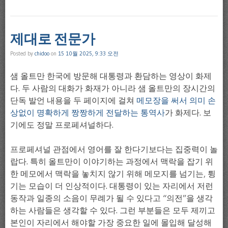
제대로 전문가
Posted by
chidoo
on
15 10월 2025, 9:33 오전
샘 올트만 한국에 방문해 대통령과 환담하는 영상이 화제
다. 두 사람의 대화가 화재가 아니라 샘 올트만의 장시간의
단독 발언 내용을 두 페이지에 걸쳐
메모장을 써서 의미 손
상없이 명확하게 짱짱하게 전달하는 통역사
가 화제다. 보
기에도 정말 프로페셔널하다.
프로페셔널 관점에서 영어를 잘 한다기보다는 집중력이 놀
랍다. 특히 올트만이 이야기하는 과정에서 맥락을 잡기 위
한 메모에서 맥락을 놓치지 않기 위해 메모지를 넘기는, 튕
기는 모습이 더 인상적이다. 대통령이 있는 자리에서 저런
동작과 일종의 소음이 무례가 될 수 있다고 “의전”을 생각
하는 사람들은 생각할 수 있다. 그런 부분들은 모두 제끼고
본인이 자리에서 해야할 가장 중요한 일에 몰입해 달성해