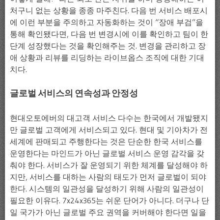
처구니 없는 상황을 종종 마주친다. 다음 번 서비스 배포시
에 이런 부분을 주의하고 자동화하는 것이 “장애 부검”을
통해 확인됐다면, 다음 번 변경시에 이를 확인하고 팀이 한
단계 성장했다는 것을 확인해주는 것. 변경을 관리하고 장
애 상황과 리뷰를 리딩하는 라이브옵스 조직에 대한 기대
치다.
글로벌 서비스의 연속성과 안정성
현대오토에버의 대고객 서비스 다수는 한국에서 개발됐지
만 글로벌 고객에게 서비스되고 있다. 현대 및 기아차가 전
세계에 판매되고 주행한다는 것은 단순한 한국 서비스를
운영한다는 마인드가 아닌 글로벌 서비스 운영 감각을 갖
춰야 한다. 서비스가 잘 운영되기 위한 체계를 달성해야 하
지만, 서비스를 대하는 사람의 태도가 먼저 글로벌이 되야
한다. 시스템의 일관성을 달성하기 위해 사람의 일관성이
필요한 이유다. 7x24x365는 쉬운 단어가 아니다. 더구나 단
일 국가가 아닌 글로벌 주요 권역을 커버해야 한다면 일을