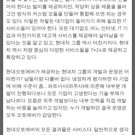
어야 한다는 빌미를 제공하지만, 적당히 상용 제품을 플러
그인 방식의 커스텀 모듈을 만들어 통합해 쓰면 되는 경우
도 있다. 이렇든 저렇든 대기업이 돌아가기 위해 필요한 IT
서비스들이 있어야 한다. 모든 대기업도 여느 인터넷, IT 기
업과 마찬가지로 대고객 서비스를 제공해야 살아남을 수
있다는 것을 알고 있고, 현대차 그룹 역시 마찬가지다. 현대
차 역시 차량 중심의 다양한 서비스들을 7×24로 제공하고
확장하고 있다.
현대오토에버가 제공하는 현대차 그룹의 개발과 운영은 어
떠한가? 남들이랑 다를바 없다. 냉정하게 평가하면 타 기업
에 비해 수준이 좀… 파트너사(외주사)에 의존해 대부분 개
발이 진행되다보니 모든 기업이 고생한다는 기술 부채가
남다르다. 요즘은 외주 개발보다는 내부 인력을 직접 개발
하는 비중을 늘려가고 있지만, 누가 개발하던 결국 운영은
모두 오토에버가 감당한다.
현대오토에버의 모든 결과물은 서비스다. 일반적으로 생각