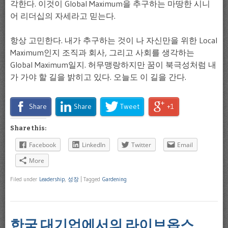
각한다. 이것이 Global Maximum을 추구하는 마땅한 시니
어 리더십의 자세라고 믿는다.
항상 고민한다. 내가 추구하는 것이 나 자신만을 위한 Local
Maximum인지 조직과 회사, 그리고 사회를 생각하는
Global Maximum일지. 허무맹랑하지만 꿈이 북극성처럼 내
가 가야 할 길을 밝히고 있다. 오늘도 이 길을 간다.
Share
Share
Tweet
+1
Share this:
Facebook
LinkedIn
Twitter
Email
More
Filed under
Leadership
,
성장
|
Tagged
Gardening
한국 대기업에서의 라이브옵스