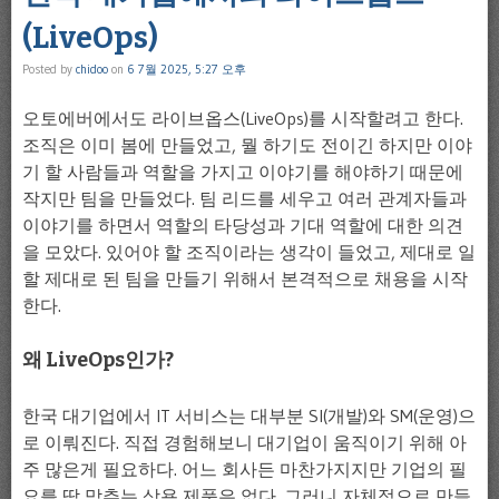
(LiveOps)
Posted by
chidoo
on
6 7월 2025, 5:27 오후
오토에버에서도 라이브옵스(LiveOps)를 시작할려고 한다.
조직은 이미 봄에 만들었고, 뭘 하기도 전이긴 하지만 이야
기 할 사람들과 역할을 가지고 이야기를 해야하기 때문에
작지만 팀을 만들었다. 팀 리드를 세우고 여러 관계자들과
이야기를 하면서 역할의 타당성과 기대 역할에 대한 의견
을 모았다. 있어야 할 조직이라는 생각이 들었고, 제대로 일
할 제대로 된 팀을 만들기 위해서 본격적으로 채용을 시작
한다.
왜 LiveOps인가?
한국 대기업에서 IT 서비스는 대부분 SI(개발)와 SM(운영)으
로 이뤄진다. 직접 경험해보니 대기업이 움직이기 위해 아
주 많은게 필요하다. 어느 회사든 마찬가지지만 기업의 필
요를 딱 맞추는 상용 제품은 없다. 그러니 자체적으로 만들