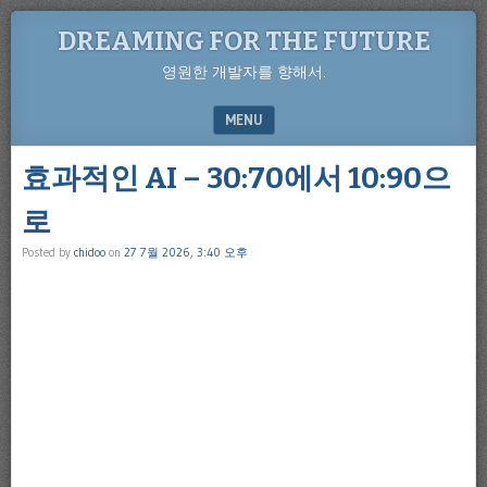
DREAMING FOR THE FUTURE
영원한 개발자를 향해서.
MENU
SKIP TO CONTENT
효과적인 AI – 30:70에서 10:90으
로
Posted by
chidoo
on
27 7월 2026, 3:40 오후