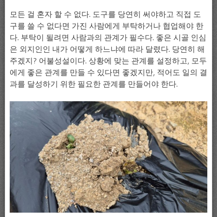
모든 걸 혼자 할 수 없다. 도구를 당연히 써야하고 직접 도
구를 쓸 수 없다면 가진 사람에게 부탁하거나 협업해야 한
다. 부탁이 될려면 사람과의 관계가 필수다. 좋은 시골 인심
은 외지인인 내가 어떻게 하느냐에 따라 달렸다. 당연히 해
주겠지? 어불성설이다. 상황에 맞는 관계를 설정하고, 모두
에게 좋은 관계를 만들 수 있다면 좋겠지만, 적어도 일의 결
과를 달성하기 위한 필요한 관계를 만들어야 한다.