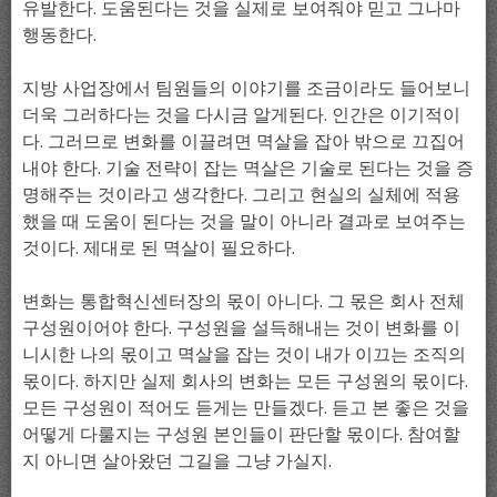
유발한다. 도움된다는 것을 실제로 보여줘야 믿고 그나마
행동한다.
지방 사업장에서 팀원들의 이야기를 조금이라도 들어보니
더욱 그러하다는 것을 다시금 알게된다. 인간은 이기적이
다. 그러므로 변화를 이끌려면 멱살을 잡아 밖으로 끄집어
내야 한다. 기술 전략이 잡는 멱살은 기술로 된다는 것을 증
명해주는 것이라고 생각한다. 그리고 현실의 실체에 적용
했을 때 도움이 된다는 것을 말이 아니라 결과로 보여주는
것이다. 제대로 된 멱살이 필요하다.
변화는 통합혁신센터장의 몫이 아니다. 그 몫은 회사 전체
구성원이어야 한다. 구성원을 설득해내는 것이 변화를 이
니시한 나의 몫이고 멱살을 잡는 것이 내가 이끄는 조직의
몫이다. 하지만 실제 회사의 변화는 모든 구성원의 몫이다.
모든 구성원이 적어도 듣게는 만들겠다. 듣고 본 좋은 것을
어떻게 다룰지는 구성원 본인들이 판단할 몫이다. 참여할
지 아니면 살아왔던 그길을 그냥 가실지.