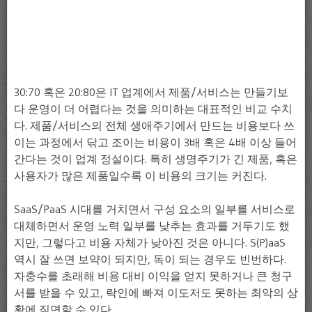
30:70 혹은 20:80은 IT 업계에서 제품/서비스는 만들기보
다 운영이 더 어렵다는 것을 의미하는 대표적인 비교 수치
다. 제품/서비스의 전체 생애주기에서 만드는 비용보다 쓰
이는 과정에서 닦고 조이는 비용이 3배 혹은 4배 이상 들어
간다는 것이 업계 정설이다. 특히 생명주기가 긴 제품, 혹은
사용자가 많은 제품일수록 이 비용의 크기는 커진다.
SaaS/PaaS 시대를 거치면서 구성 요소의 일부를 서비스로
대체하면서 운영 노력 일부를 낮추는 효과를 거두기도 했
지만, 그렇다고 비용 자체가 낮아진 것은 아니다. S(P)aaS
역시 잘 쓰면 보약이 되지만, 독이 되는 경우도 빈번하다.
자충수를 초래해 비용 대비 이익을 얻지 못하거나 큰 청구
서를 받을 수 있고, 락인에 빠져 이도저도 못하는 최악의 상
황에 직면할 수 있다.