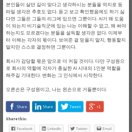
본인들이 살던 길이 맞다고 생각하시는 분들을 억지로 등
떠밀 생각은 추호도 없다. 듣고 보고 확인했음에도 하기 싫
다면 그들은 그들의 리그에 있으면 그뿐이다. AI가 왜 도움
이 되는지 비기술직군에 있는 나는 이해할 수 없고, 왜 써야
하는지도 모르겠다는 분들을 설득할 생각은 없다. 이제부
터 이해는 각자의 몫이다. 보여준 걸 믿을지 말지, 행동할지
말지만 스스로 결정하면 그뿐이다.
회사가 감당할 몫은 앞으로 더 커질 것이다. 다만 구성원으
로 회사의 역할에 각자가 충실한 AI 시대의 1인분 역할을
해주길 기대한다. 변화는 그 인식에서 시작한다.
오른손은 구성원이고, 나는 왼손으로 거들뿐이다.
Share
Share
Tweet
+1
Share this:
Facebook
LinkedIn
Twitter
Email