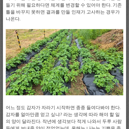
들기 위해 필요하다면 체계를 변경할 수 있어야 한다. 기존
틀을 바꾸지 못하면 결과를 만들 인재가 고사하는 경우가
나온다.
어느 정도 감자가 자라기 시작하면 종종 들여다봐야 한다.
감자를 얼마만큼 얻고 싶냐? 라는 생각에 따라 해야 할 일
의 양이 달라진다. 작년에 생각보다 적게 나와서 두루 사람
들에게 보내줄 양이 적었었는데, 올해는 나누는 기쁨을 좀