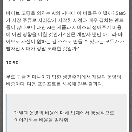
바이브 코딩을 외치는 AI의 시대에 이 비율은 어떨까? SaaS
가 시장 주류로 자리잡기 시작한 시점과 매우 겹치는 멘트
들이 많다보니 과연 AI는 제품과 서비스의 생애주기 비용
에 어떤 영향을 미칠 것인가? 전문 개발자 뿐만 아니라 바
이브로 자신이 원하는 걸 스스로 만들 수 있다는 모두가 개
발자인 시대가 정말 도래한 것일까?
10:90
무료 구글 제미나이가 답한 생명주기에서 개발과 운영의
비중이다. 다음 프럼프트를 사용해 얻은 결과다.
개발과 운영의 비용에 대해 업계에서 통상적으로
이야기하는 비율을 알려줘.