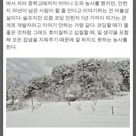
에서 자라 중학교때까지 어머니 도와 농사를 했지만, 안한
지 30년이 넘은 사람이 할 줄 안다고 이야기하는 건 어불성
설이다. 슬프지만 요즘 코딩 안한지 5년 가까이 되가는 관
계로 개발자라고 이야기 안하는 거랑 같다. 코딩할 때가 젤
좋은 것처럼 그래도 호미질하고 삽질할 때, 일 생각을 포함
해 모든 잡념을 지워주기 때문에 잘 하지도 못하는 농사를
한다.