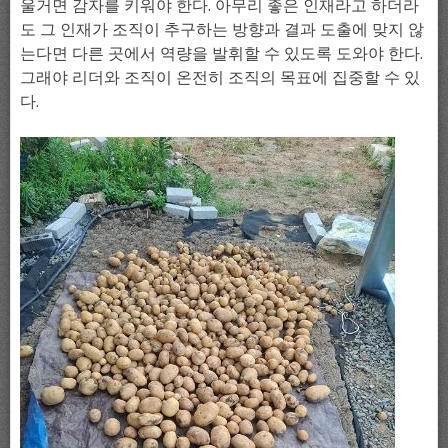
울거면 감자를 키워야 한다. 아무리 좋은 인재라고 하더라
도 그 인재가 조직이 추구하는 방향과 결과 도출에 맞지 않
는다면 다른 곳에서 역량을 발휘할 수 있도록 도와야 한다.
그래야 리더와 조직이 온전히 조직의 목표에 집중할 수 있
다.