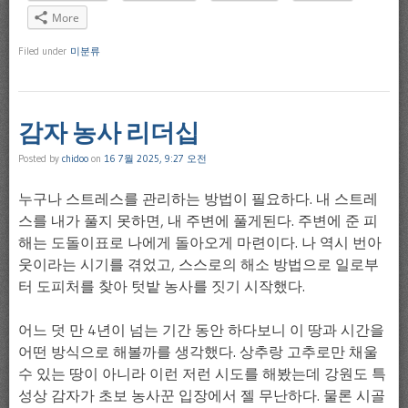
More
Filed under
미분류
감자 농사 리더십
Posted by
chidoo
on
16 7월 2025, 9:27 오전
누구나 스트레스를 관리하는 방법이 필요하다. 내 스트레
스를 내가 풀지 못하면, 내 주변에 풀게된다. 주변에 준 피
해는 도돌이표로 나에게 돌아오게 마련이다. 나 역시 번아
웃이라는 시기를 겪었고, 스스로의 해소 방법으로 일로부
터 도피처를 찾아 텃밭 농사를 짓기 시작했다.
어느 덧 만 4년이 넘는 기간 동안 하다보니 이 땅과 시간을
어떤 방식으로 해볼까를 생각했다. 상추랑 고추로만 채울
수 있는 땅이 아니라 이런 저런 시도를 해봤는데 강원도 특
성상 감자가 초보 농사꾼 입장에서 젤 무난하다. 물론 시골