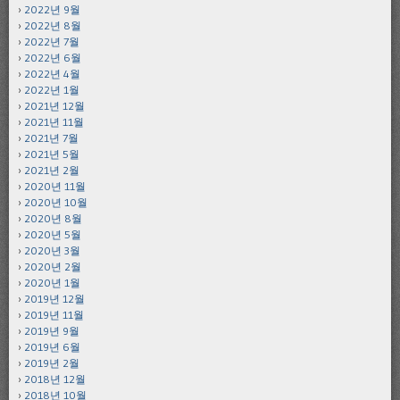
2022년 9월
2022년 8월
2022년 7월
2022년 6월
2022년 4월
2022년 1월
2021년 12월
2021년 11월
2021년 7월
2021년 5월
2021년 2월
2020년 11월
2020년 10월
2020년 8월
2020년 5월
2020년 3월
2020년 2월
2020년 1월
2019년 12월
2019년 11월
2019년 9월
2019년 6월
2019년 2월
2018년 12월
2018년 10월