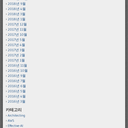
2018년 9월
2018년 4월
2018년 3월
2018년 1월
2017년 12월
2017년 11월
2017년 10월
2017년 5월
2017년 4월
2017년 3월
2017년 2월
2017년 1월
2016년 11월
2016년 10월
2016년 9월
2016년 7월
2016년 6월
2016년 5월
2016년 4월
2016년 3월
카테고리
Architecting
AWS
Effective-AI