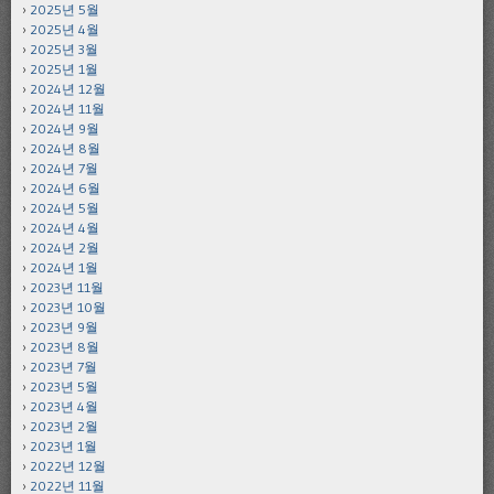
2025년 5월
2025년 4월
2025년 3월
2025년 1월
2024년 12월
2024년 11월
2024년 9월
2024년 8월
2024년 7월
2024년 6월
2024년 5월
2024년 4월
2024년 2월
2024년 1월
2023년 11월
2023년 10월
2023년 9월
2023년 8월
2023년 7월
2023년 5월
2023년 4월
2023년 2월
2023년 1월
2022년 12월
2022년 11월