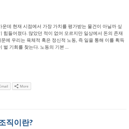
 가운데 현재 시점에서 가장 가치를 평가받는 물건이 아닐까 싶
기 힘들어졌다. 많았던 적이 없어 모르지만 일상에서 돈의 존재
문에 우리는 육체적 혹은 정신적 노동, 즉 일을 통해 이를 획득
 벌 기회를 찾는다. 노동의 기본 …
Email
More
자율조직이란?