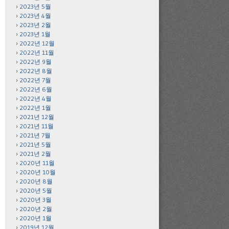
2023년 5월
2023년 4월
2023년 2월
2023년 1월
2022년 12월
2022년 11월
2022년 9월
2022년 8월
2022년 7월
2022년 6월
2022년 4월
2022년 1월
2021년 12월
2021년 11월
2021년 7월
2021년 5월
2021년 2월
2020년 11월
2020년 10월
2020년 8월
2020년 5월
2020년 3월
2020년 2월
2020년 1월
2019년 12월