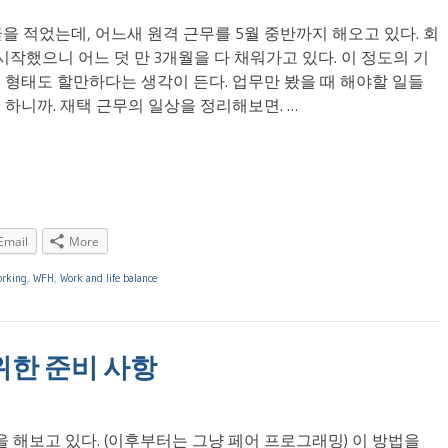
글을 적었는데, 어느새 원격 근무를 5월 중반까지 해오고 있다. 회
작했으니 어느 덧 만 3개월을 다 채워가고 있다. 이 정도의 기
 형태도 할만하다는 생각이 든다. 업무만 봤을 때 해야할 일들
하니까. 재택 근무의 일상을 정리해보면. …
Email
More
rking
,
WFH
,
Work and life balance
을 위한 준비 사항
ng)을 해보고 있다. (이후부터는 그냥 페어 프로그래밍) 이 방법을