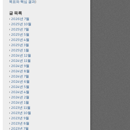
목표와 핵심 결과
)
글 목록
2026년 7월
2025년 10월
2025년 7월
2025년 5월
2025년 4월
2025년 3월
2025년 1월
2024년 12월
2024년 11월
2024년 9월
2024년 8월
2024년 7월
2024년 6월
2024년 5월
2024년 4월
2024년 2월
2024년 1월
2023년 11월
2023년 10월
2023년 9월
2023년 8월
2023년 7월