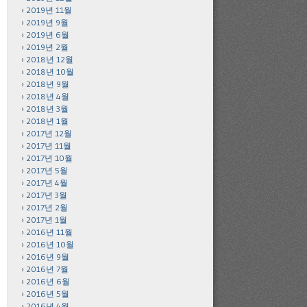
2019년 11월
2019년 9월
2019년 6월
2019년 2월
2018년 12월
2018년 10월
2018년 9월
2018년 4월
2018년 3월
2018년 1월
2017년 12월
2017년 11월
2017년 10월
2017년 5월
2017년 4월
2017년 3월
2017년 2월
2017년 1월
2016년 11월
2016년 10월
2016년 9월
2016년 7월
2016년 6월
2016년 5월
2016년 4월