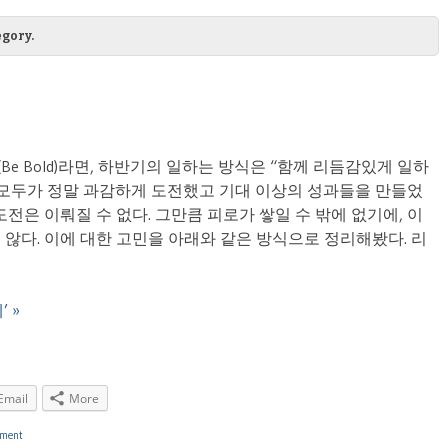
gory.
e Bold)라면, 하반기의 일하는 방식은 “함께 리듬감있게 일하
 모두가 정말 과감하게 도전했고 기대 이상의 성과들을 만들었
전은 이뤄질 수 없다. 그만큼 피로가 쌓일 수 밖에 없기에, 이
않다. 이에 대한 고민을 아래와 같은 방식으로 정리해봤다. 리
’ »
Email
More
ment