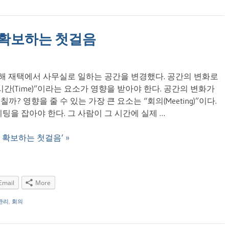
 확보하는 첫걸음
위해 재택에서 사무실로 일하는 공간을 변경했다. 공간의 변화로
간(Time)”이라는 요소가 영향을 받아야 한다. 공간의 변화가
 영향을 줄 수 있는 가장 큰 요소는 “회의(Meeting)”이다.
팅을 잡아야 한다. 그 사람이 그 시간에 실제 …
간을 확보하는 첫걸음’ »
Email
More
관리
,
회의