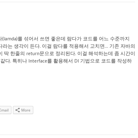
 람다(lamda)를 섞어서 쓰면 좋은데 람다가 코드를 어느 수준까지
라는 생각이 든다. 이걸 람다를 적용해서 고치면… 기존 자바의
 한줄의 return문으로 정리된다. 이걸 해석하는데 좀 시간이
같다. 특히나 Interface를 활용해서 DI 기법으로 코드를 작성하
Email
More