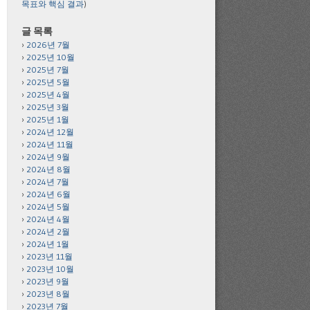
목표와 핵심 결과
)
글 목록
2026년 7월
2025년 10월
2025년 7월
2025년 5월
2025년 4월
2025년 3월
2025년 1월
2024년 12월
2024년 11월
2024년 9월
2024년 8월
2024년 7월
2024년 6월
2024년 5월
2024년 4월
2024년 2월
2024년 1월
2023년 11월
2023년 10월
2023년 9월
2023년 8월
2023년 7월