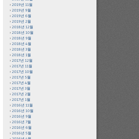
2019년 11월
2019년 9월
2019년 6월
2019년 2월
2018년 12월
2018년 10월
2018년 9월
2018년 4월
2018년 3월
2018년 1월
2017년 12월
2017년 11월
2017년 10월
2017년 5월
2017년 4월
2017년 3월
2017년 2월
2017년 1월
2016년 11월
2016년 10월
2016년 9월
2016년 7월
2016년 6월
2016년 5월
2016년 4월