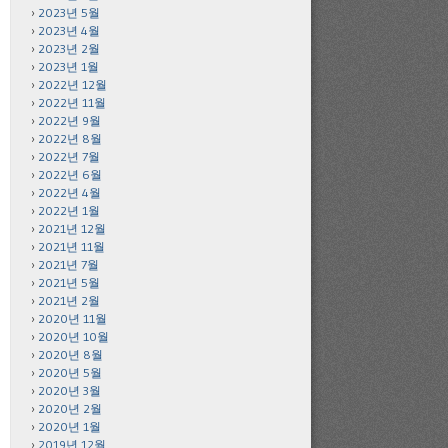
2023년 5월
2023년 4월
2023년 2월
2023년 1월
2022년 12월
2022년 11월
2022년 9월
2022년 8월
2022년 7월
2022년 6월
2022년 4월
2022년 1월
2021년 12월
2021년 11월
2021년 7월
2021년 5월
2021년 2월
2020년 11월
2020년 10월
2020년 8월
2020년 5월
2020년 3월
2020년 2월
2020년 1월
2019년 12월