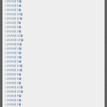
2022년 6월
2022년 4월
2022년 1월
2021년 12월
2021년 11월
2021년 7월
2021년 5월
2021년 2월
2020년 11월
2020년 10월
2020년 8월
2020년 5월
2020년 3월
2020년 2월
2020년 1월
2019년 12월
2019년 11월
2019년 9월
2019년 6월
2019년 2월
2018년 12월
2018년 10월
2018년 9월
2018년 4월
2018년 3월