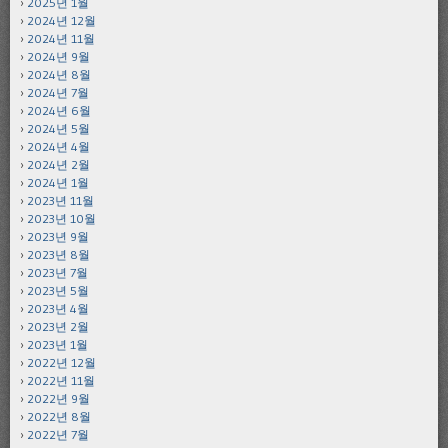
2025년 1월
2024년 12월
2024년 11월
2024년 9월
2024년 8월
2024년 7월
2024년 6월
2024년 5월
2024년 4월
2024년 2월
2024년 1월
2023년 11월
2023년 10월
2023년 9월
2023년 8월
2023년 7월
2023년 5월
2023년 4월
2023년 2월
2023년 1월
2022년 12월
2022년 11월
2022년 9월
2022년 8월
2022년 7월