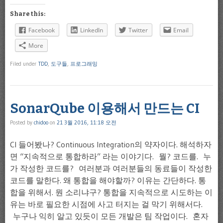
Share this:
Facebook
LinkedIn
Twitter
Email
More
Filed under
TDD
,
도구들
,
프로그래밍
SonarQube 이용해서 만드는 CI
Posted by
chidoo
on
21 3월 2016, 11:18 오전
CI 들어봤나? Continuous Integration의 약자이다. 해석하자
면 “지속적으로 통합하라” 라는 이야기다. 뭘? 코드를. 누
가 작성한 코드를? 여러분과 여러분들의 동료들이 작성한
코드를 말한다. 왜 통합을 해야할까? 이유는 간단하다. 통
합을 위해서. 뭔 소리냐구? 통합을 지속적으로 시도하는 이
유는 바로 필요한 시점에 사고 터지는 걸 막기 위해서다.
누구나 익히 알고 있듯이 모든 개발은 팀 작업이다. 혼자