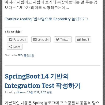
아니라 사람이고 사람이 보기에 복잡해보이는 걸 두는 것
보다는 “변수가 의미를 설명해주는데 …
Continue reading ‘변수명으로 Readability 높이기?’ »
Share this:
Facebook
LinkedIn
Twitter
Email
More
Filed under
TDD
,
좋은코딩
SpringBoot 1.4 기반의
Integration Test 작성하기
Posted by
chidoo
on
4 1월 2017, 1:07 오전
기본적인 내용은 Spring 블로그에 포스팅된 내용을 바탕으