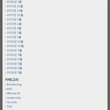
2018년 1월
2017년 12월
2017년 11월
2017년 10월
2017년 5월
2017년 4월
2017년 3월
2017년 2월
2017년 1월
2016년 11월
2016년 10월
2016년 9월
2016년 7월
2016년 6월
2016년 5월
2016년 4월
2016년 3월
카테고리
Architecting
AWS
Effective-AI
Leadership
Security
TDD