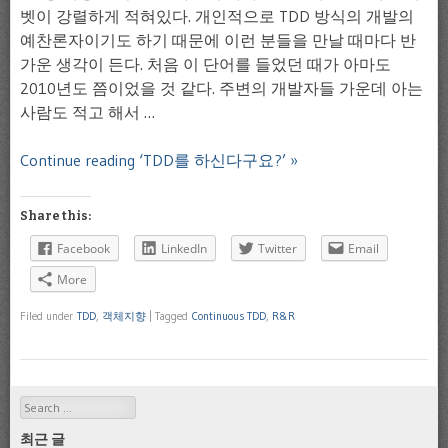
벳이 강렬하게 적혀있다. 개인적으로 TDD 방식의 개발의
예찬론자이기도 하기 때문에 이런 분들을 만날 때마다 반
가운 생각이 든다. 처음 이 단어를 들었던 때가 아마도
2010년도 쯤이었을 것 같다. 주변의 개발자들 가운데 아는
사람도 적고 해서 …
Continue reading ‘TDD를 하신다구요?’ »
Share this:
Facebook
LinkedIn
Twitter
Email
More
Filed under
TDD
,
객체지향
|
Tagged
Continuous TDD
,
R&R
Search
최근 글