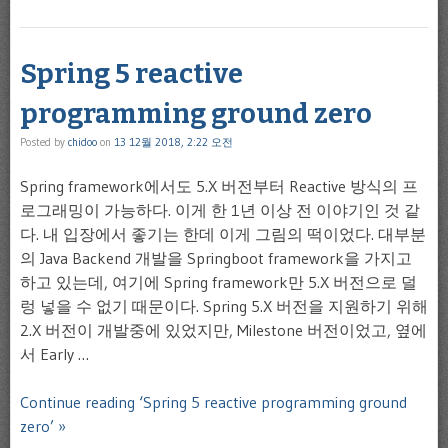
Spring 5 reactive
programming ground zero
Posted by
chidoo
on
13 12월 2018, 2:22 오전
Spring framework에서도 5.X 버전부터 Reactive 방식의 프
로그래밍이 가능하다. 이게 한 1년 이상 전 이야기인 것 같
다. 내 입장에서 좋기는 한데 이게 그림의 떡이었다. 대부분
의 Java Backend 개발을 Springboot framework을 가지고
하고 있는데, 여기에 Spring framework만 5.X 버전으로 덜
렁 넣을 수 없기 때문이다. Spring 5.X 버전을 지원하기 위해
2.X 버전이 개발중에 있었지만, Milestone 버전이었고, 옆에
서 Early …
Continue reading ‘Spring 5 reactive programming ground
zero’ »