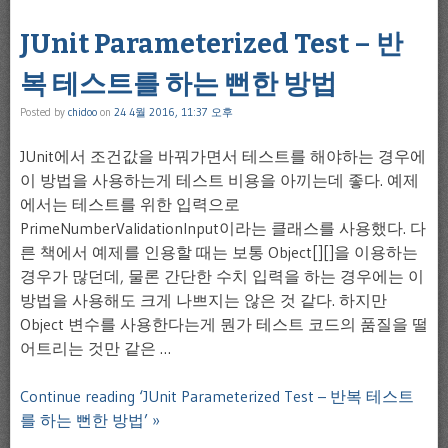
JUnit Parameterized Test – 반
복 테스트를 하는 뻔한 방법
Posted by
chidoo
on
24 4월 2016, 11:37 오후
JUnit에서 조건값을 바꿔가면서 테스트를 해야하는 경우에
이 방법을 사용하는게 테스트 비용을 아끼는데 좋다. 예제
에서는 테스트를 위한 입력으로
PrimeNumberValidationInput이라는 클래스를 사용했다. 다
른 책에서 예제를 인용할 때는 보통 Object[][]을 이용하는
경우가 많던데, 물론 간단한 수치 입력을 하는 경우에는 이
방법을 사용해도 크게 나쁘지는 않은 것 같다. 하지만
Object 변수를 사용한다는게 뭔가 테스트 코드의 품질을 떨
어트리는 것만 같은 …
Continue reading ‘JUnit Parameterized Test – 반복 테스트
를 하는 뻔한 방법’ »