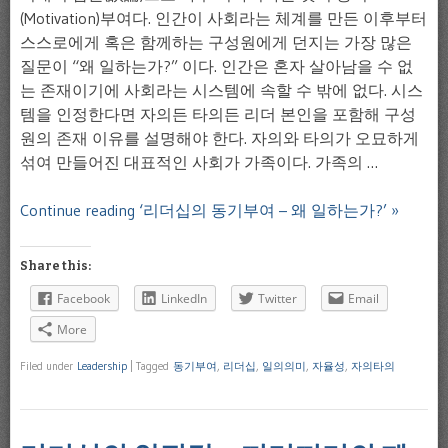
(Motivation)부여다. 인간이 사회라는 체계를 만든 이후부터
스스로에게 혹은 함께하는 구성원에게 던지는 가장 많은
질문이 “왜 일하는가?” 이다. 인간은 혼자 살아남을 수 없
는 존재이기에 사회라는 시스템에 속할 수 밖에 없다. 시스
템을 인정한다면 자의든 타의든 리더 본인을 포함해 구성
원의 존재 이유를 설명해야 한다. 자의와 타의가 오묘하게
섞여 만들어진 대표적인 사회가 가족이다. 가족의 …
Continue reading ‘리더십의 동기부여 – 왜 일하는가?’ »
Share this:
Facebook
LinkedIn
Twitter
Email
More
Filed under
Leadership
|
Tagged
동기부여
,
리더십
,
일의의미
,
자율성
,
자의타의