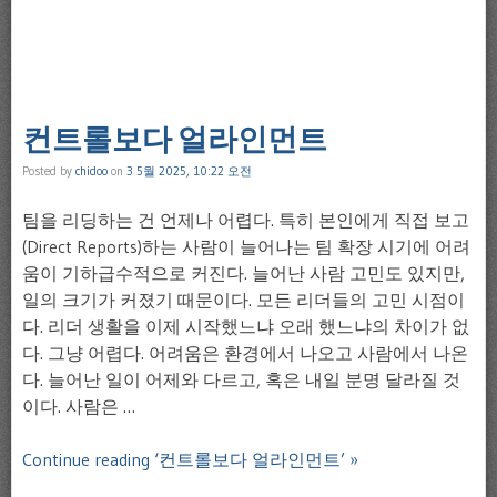
컨트롤보다 얼라인먼트
Posted by
chidoo
on
3 5월 2025, 10:22 오전
팀을 리딩하는 건 언제나 어렵다. 특히 본인에게 직접 보고
(Direct Reports)하는 사람이 늘어나는 팀 확장 시기에 어려
움이 기하급수적으로 커진다. 늘어난 사람 고민도 있지만,
일의 크기가 커졌기 때문이다. 모든 리더들의 고민 시점이
다. 리더 생활을 이제 시작했느냐 오래 했느냐의 차이가 없
다. 그냥 어렵다. 어려움은 환경에서 나오고 사람에서 나온
다. 늘어난 일이 어제와 다르고, 혹은 내일 분명 달라질 것
이다. 사람은 …
Continue reading ‘컨트롤보다 얼라인먼트’ »