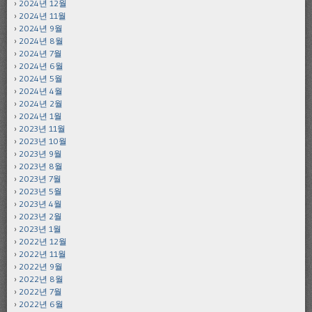
2024년 12월
2024년 11월
2024년 9월
2024년 8월
2024년 7월
2024년 6월
2024년 5월
2024년 4월
2024년 2월
2024년 1월
2023년 11월
2023년 10월
2023년 9월
2023년 8월
2023년 7월
2023년 5월
2023년 4월
2023년 2월
2023년 1월
2022년 12월
2022년 11월
2022년 9월
2022년 8월
2022년 7월
2022년 6월