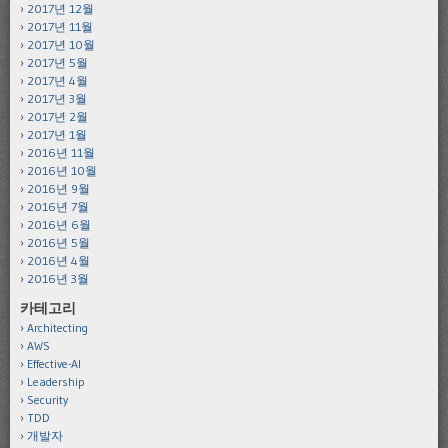
2017년 12월
2017년 11월
2017년 10월
2017년 5월
2017년 4월
2017년 3월
2017년 2월
2017년 1월
2016년 11월
2016년 10월
2016년 9월
2016년 7월
2016년 6월
2016년 5월
2016년 4월
2016년 3월
카테고리
Architecting
AWS
Effective-AI
Leadership
Security
TDD
개발자