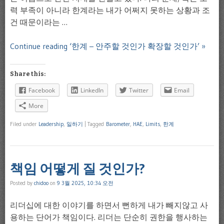
력 부족이 아니라 한계라는 내가 어쩌지 못하는 상황과 조
건 때문이라는 …
Continue reading ‘한계 – 안주할 것인가 확장할 것인가’ »
Share this:
Facebook
LinkedIn
Twitter
Email
More
Filed under
Leadership
,
일하기
|
Tagged
Barometer
,
HAE
,
Limits
,
한계
책임 어떻게 질 것인가?
Posted by
chidoo
on
9 3월 2025, 10:34 오전
리더십에 대한 이야기를 하면서 뻔하게 내가 빼지않고 사
용하는 단어가 책임이다. 리더는 단순히 권한을 행사하는