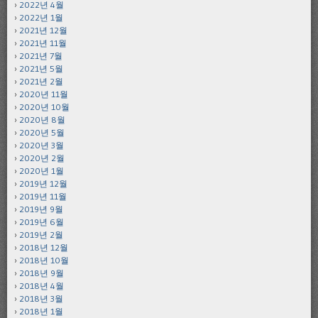
2022년 4월
2022년 1월
2021년 12월
2021년 11월
2021년 7월
2021년 5월
2021년 2월
2020년 11월
2020년 10월
2020년 8월
2020년 5월
2020년 3월
2020년 2월
2020년 1월
2019년 12월
2019년 11월
2019년 9월
2019년 6월
2019년 2월
2018년 12월
2018년 10월
2018년 9월
2018년 4월
2018년 3월
2018년 1월