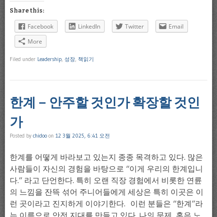
Share this:
Facebook
LinkedIn
Twitter
Email
More
Filed under
Leadership
,
성장
,
책읽기
한계 – 안주할 것인가 확장할 것인
가
Posted by
chidoo
on
12 3월 2025, 6:41 오전
한계를 어떻게 바라보고 있는지 종종 목격하고 있다. 많은
사람들이 자신의 경험을 바탕으로 “이게 우리의 한계입니
다.” 라고 단언한다. 특히 오랜 직장 경험에서 비롯한 연륜
의 느낌을 잔뜩 섞어 주니어들에게 세상은 특히 이곳은 이
런 곳이라고 진지하게 이야기한다. 이런 분들은 “한계”라
는 이름으로 안전 지대를 만들고 있다. 나의 문제, 혹은 노