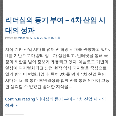
리더십의 동기 부여 – 4차 산업 시
대의 성과
Posted by
chidoo
on
22 12월 2024, 9:16 오후
지식 기반 산업 시대를 넘어 AI 혁명 시대를 관통하고 있다.
IT를 기반으로 대량의 정보가 생산되고, 인터넷을 통해 국
경의 제한을 넘어 정보가 유통되고 있다. 아날로그 기반의
일상이 디지털화되고 산업 현장 역시 디지털을 중심으로
일의 방식이 변화되었다. 특히 3차를 넘어 4차 산업 혁명
시대는 IoT를 통한 초연결성과 함께 AI를 통해 인간이 그동
안 생각할 수 없었던 방대한 지식을 …
Continue reading ‘리더십의 동기 부여 – 4차 산업 시대의
성과’ »