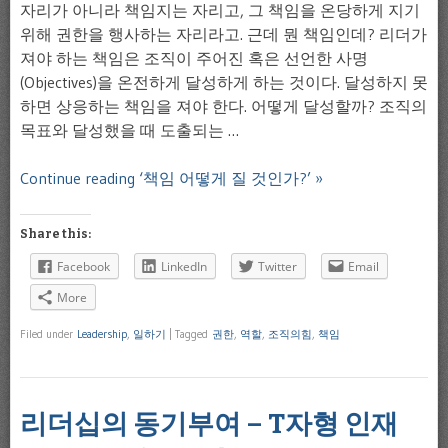
자리가 아니라 책임지는 자리고, 그 책임을 온당하게 지기
위해 권한을 행사하는 자리라고. 근데 뭔 책임인데? 리더가
져야 하는 책임은 조직이 주어진 혹은 선언한 사명
(Objectives)을 온전하게 달성하게 하는 것이다. 달성하지 못
하면 상응하는 책임을 져야 한다. 어떻게 달성할까? 조직의
목표와 달성했을 때 도출되는 …
Continue reading ‘책임 어떻게 질 것인가?’ »
Share this:
Facebook
LinkedIn
Twitter
Email
More
Filed under
Leadership
,
일하기
|
Tagged
권한
,
역할
,
조직의힘
,
책임
리더십의 동기부여 – T자형 인재