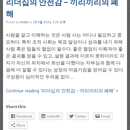
리더십의 안전감 – 끼리끼리의 폐
해
Posted by
chidoo
on
18 9월 2024, 3:23 오후
사람을 알고 이해하는 것은 사람 사는 어디나 필요하고 중
요하다. 특히 조직 사회는 목표 달성이나 성과를 내기 위해
사람 혹은 팀들의 협업이 필수다. 좋은 협업이 이뤄져야 좋
은 결과를 얻을 수 있고, 설령 결과에 이르지 못하더라도 각
자가 자신의 위치에서 최선을 다했다는 자부심과 함께 다
음에 더 잘할 수 있다는 성장의 마음가짐을 얻어갈 수 있다.
구성원이 심리적인 두려움 없이 …
Continue reading ‘리더십의 안전감 – 끼리끼리의 폐해’ »
Share this:
Facebook
LinkedIn
Twitter
Email
More