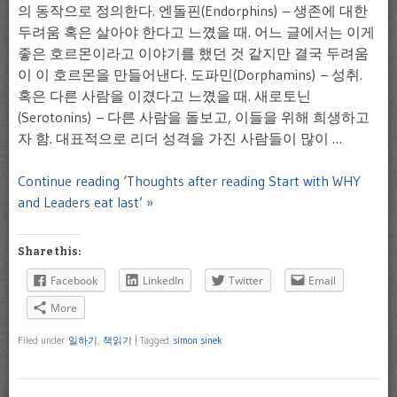
의 동작으로 정의한다. 엔돌핀(Endorphins) – 생존에 대한
두려움 혹은 살아야 한다고 느꼈을 때. 어느 글에서는 이게
좋은 호르몬이라고 이야기를 했던 것 같지만 결국 두려움
이 이 호르몬을 만들어낸다. 도파민(Dorphamins) – 성취.
혹은 다른 사람을 이겼다고 느꼈을 때. 새로토닌
(Serotonins) – 다른 사람을 돌보고, 이들을 위해 희생하고
자 함. 대표적으로 리더 성격을 가진 사람들이 많이 …
Continue reading ‘Thoughts after reading Start with WHY
and Leaders eat last’ »
Share this:
Facebook
LinkedIn
Twitter
Email
More
Filed under
일하기
,
책읽기
|
Tagged
simon sinek