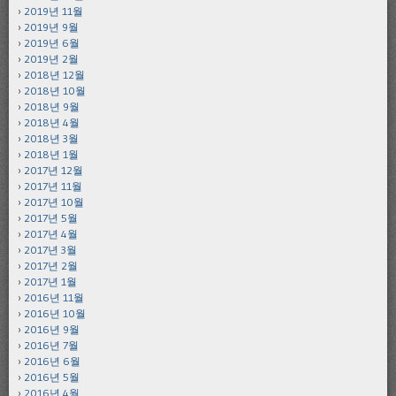
2019년 11월
2019년 9월
2019년 6월
2019년 2월
2018년 12월
2018년 10월
2018년 9월
2018년 4월
2018년 3월
2018년 1월
2017년 12월
2017년 11월
2017년 10월
2017년 5월
2017년 4월
2017년 3월
2017년 2월
2017년 1월
2016년 11월
2016년 10월
2016년 9월
2016년 7월
2016년 6월
2016년 5월
2016년 4월