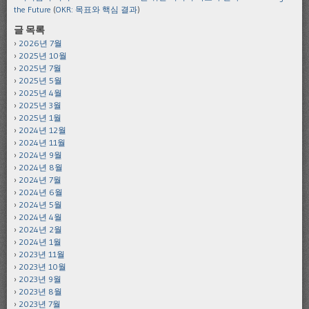
the Future
(
OKR: 목표와 핵심 결과
)
글 목록
2026년 7월
2025년 10월
2025년 7월
2025년 5월
2025년 4월
2025년 3월
2025년 1월
2024년 12월
2024년 11월
2024년 9월
2024년 8월
2024년 7월
2024년 6월
2024년 5월
2024년 4월
2024년 2월
2024년 1월
2023년 11월
2023년 10월
2023년 9월
2023년 8월
2023년 7월