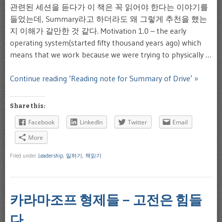
관련된 세션을 듣다가 이 책은 꼭 읽어야 한다는 이야기를
들었는데, Summary라고 하더라도 왜 그렇게 추천을 했는
지 이해가 갈만한 것 같다. Motivation 1.0 – the early
operating system(started fifty thousand years ago) which
means that we work because we were trying to physically …
Continue reading ‘Reading note for Summary of Drive’ »
Share this:
Facebook
LinkedIn
Twitter
Email
More
Filed under
Leadership
,
일하기
,
책읽기
카라마조프 형제들 – 고전은 힘들
다.