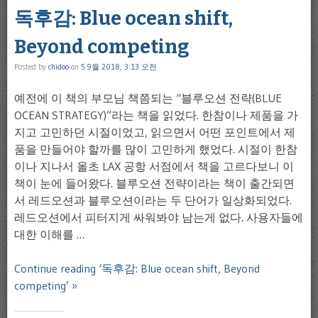
독후감: Blue ocean shift,
Beyond competing
Posted by
chidoo
on
5 9월 2018, 3:13 오전
예전에 이 책의 부모님 책쯤되는 “블루오션 전략(BLUE
OCEAN STRATEGY)”라는 책을 읽었다. 한참이나 제품을 가
지고 고민하던 시절이었고, 읽으면서 어떤 포인트에서 제
품을 만들어야 할까를 많이 고민하게 했었다. 시절이 한참
이나 지나서 올초 LAX 공항 서점에서 책을 고르다보니 이
책이 눈에 들어왔다. 블루오션 전략이라는 책이 출간되면
서 레드오션과 블루오션이라는 두 단어가 일상화되었다.
레드오션에서 피터지게 싸워봐야 남는게 없다. 사용자들에
대한 이해를 …
Continue reading ‘독후감: Blue ocean shift, Beyond
competing’ »