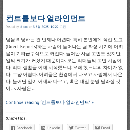
컨트롤보다 얼라인먼트
Posted by
chidoo
on
3 5월 2025, 10:22 오전
팀을 리딩하는 건 언제나 어렵다. 특히 본인에게 직접 보고
(Direct Reports)하는 사람이 늘어나는 팀 확장 시기에 어려
움이 기하급수적으로 커진다. 늘어난 사람 고민도 있지만,
일의 크기가 커졌기 때문이다. 모든 리더들의 고민 시점이
다. 리더 생활을 이제 시작했느냐 오래 했느냐의 차이가 없
다. 그냥 어렵다. 어려움은 환경에서 나오고 사람에서 나온
다. 늘어난 일이 어제와 다르고, 혹은 내일 분명 달라질 것
이다. 사람은 …
Continue reading ‘컨트롤보다 얼라인먼트’ »
Share this:
Facebook
LinkedIn
Twitter
Email