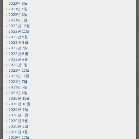
2023년 5월
2023년 4월
2023년 2월
2023년 1월
2022년 12월
2022년 11월
2022년 9월
2022년 8월
2022년 7월
2022년 6월
2022년 4월
2022년 1월
2021년 12월
2021년 11월
2021년 7월
2021년 5월
2021년 2월
2020년 11월
2020년 10월
2020년 8월
2020년 5월
2020년 3월
2020년 2월
2020년 1월
2019년 12월