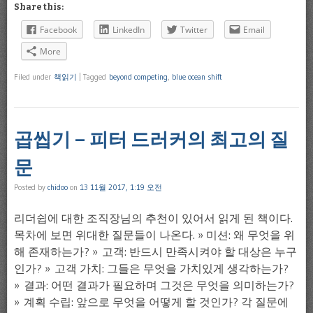
Share this:
Facebook
LinkedIn
Twitter
Email
More
Filed under
책읽기
|
Tagged
beyond competing
,
blue ocean shift
곱씹기 – 피터 드러커의 최고의 질
문
Posted by
chidoo
on
13 11월 2017, 1:19 오전
리더쉽에 대한 조직장님의 추천이 있어서 읽게 된 책이다.
목차에 보면 위대한 질문들이 나온다. » 미션: 왜 무엇을 위
해 존재하는가? » 고객: 반드시 만족시켜야 할 대상은 누구
인가? » 고객 가치: 그들은 무엇을 가치있게 생각하는가?
» 결과: 어떤 결과가 필요하며 그것은 무엇을 의미하는가?
» 계획 수립: 앞으로 무엇을 어떻게 할 것인가? 각 질문에