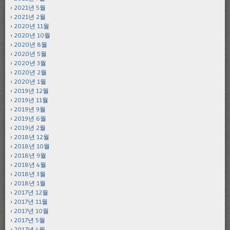
2021년 5월
2021년 2월
2020년 11월
2020년 10월
2020년 8월
2020년 5월
2020년 3월
2020년 2월
2020년 1월
2019년 12월
2019년 11월
2019년 9월
2019년 6월
2019년 2월
2018년 12월
2018년 10월
2018년 9월
2018년 4월
2018년 3월
2018년 1월
2017년 12월
2017년 11월
2017년 10월
2017년 5월
2017년 4월