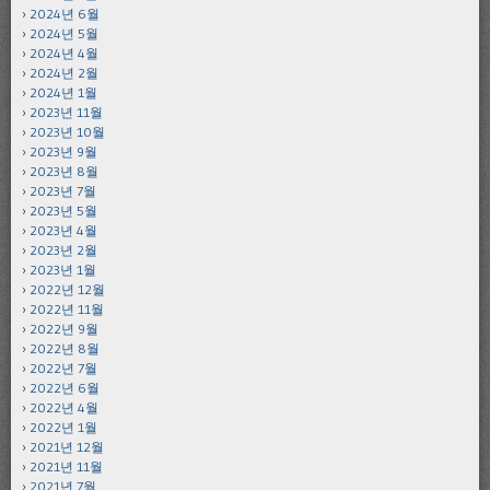
2024년 6월
2024년 5월
2024년 4월
2024년 2월
2024년 1월
2023년 11월
2023년 10월
2023년 9월
2023년 8월
2023년 7월
2023년 5월
2023년 4월
2023년 2월
2023년 1월
2022년 12월
2022년 11월
2022년 9월
2022년 8월
2022년 7월
2022년 6월
2022년 4월
2022년 1월
2021년 12월
2021년 11월
2021년 7월