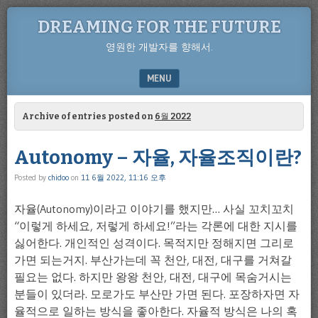
DREAMING FOR THE FUTURE
영원한 개발자를 향해서.
MENU
SKIP TO CONTENT
Archive of entries posted on
6월 2022
Autonomy – 자율, 자율조직이란?
Posted by
chidoo
on
11 6월 2022, 11:16 오후
자율(Autonomy)이라고 이야기를 했지만… 사실 꼬치꼬치
“이렇게 하세요, 저렇게 하세요!”라는 각론에 대한 지시를
싫어한다. 개인적인 성격이다. 목적지만 정해지면 그리로
가면 되는거지. 부산가는데 꼭 천안, 대전, 대구를 거쳐갈
필요는 없다. 하지만 왕왕 천안, 대전, 대구에 목숨거시는
분들이 있더라. 모로가도 부산만 가면 된다. 포장하자면 자
율적으로 일하는 방식을 좋아한다. 자율적 방식은 나의 혹