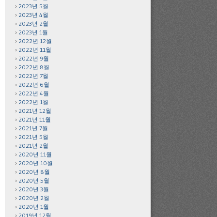
2023년 5월
2023년 4월
2023년 2월
2023년 1월
2022년 12월
2022년 11월
2022년 9월
2022년 8월
2022년 7월
2022년 6월
2022년 4월
2022년 1월
2021년 12월
2021년 11월
2021년 7월
2021년 5월
2021년 2월
2020년 11월
2020년 10월
2020년 8월
2020년 5월
2020년 3월
2020년 2월
2020년 1월
2019년 12월