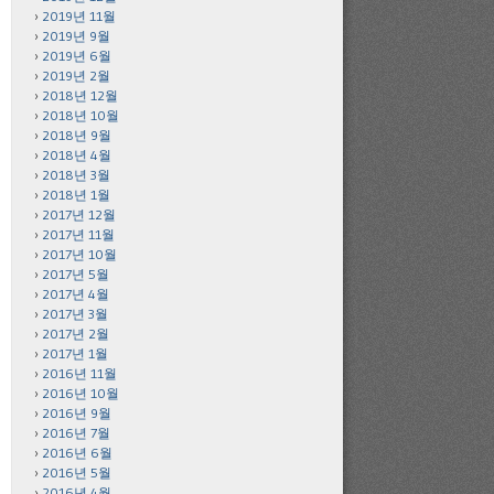
2019년 11월
2019년 9월
2019년 6월
2019년 2월
2018년 12월
2018년 10월
2018년 9월
2018년 4월
2018년 3월
2018년 1월
2017년 12월
2017년 11월
2017년 10월
2017년 5월
2017년 4월
2017년 3월
2017년 2월
2017년 1월
2016년 11월
2016년 10월
2016년 9월
2016년 7월
2016년 6월
2016년 5월
2016년 4월