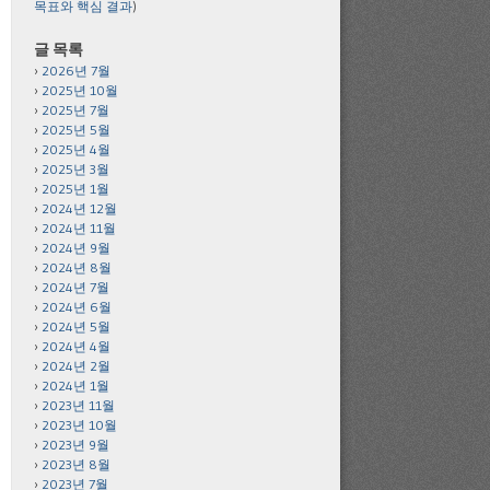
목표와 핵심 결과
)
글 목록
2026년 7월
2025년 10월
2025년 7월
2025년 5월
2025년 4월
2025년 3월
2025년 1월
2024년 12월
2024년 11월
2024년 9월
2024년 8월
2024년 7월
2024년 6월
2024년 5월
2024년 4월
2024년 2월
2024년 1월
2023년 11월
2023년 10월
2023년 9월
2023년 8월
2023년 7월