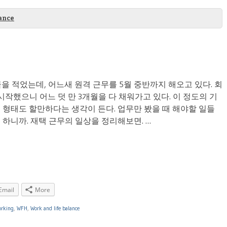
lance
글을 적었는데, 어느새 원격 근무를 5월 중반까지 해오고 있다. 회
작했으니 어느 덧 만 3개월을 다 채워가고 있다. 이 정도의 기
 형태도 할만하다는 생각이 든다. 업무만 봤을 때 해야할 일들
하니까. 재택 근무의 일상을 정리해보면. …
Email
More
rking
,
WFH
,
Work and life balance