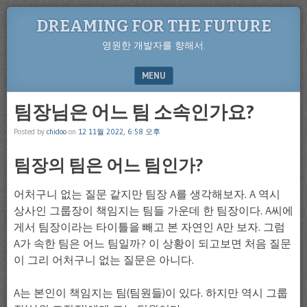
DREAMING FOR THE FUTURE
영원한 개발자를 향해서.
MENU
SKIP TO CONTENT
팀장님은 어느 팀 소속인가요?
Posted by
chidoo
on
12 11월 2022, 6:58 오후
팀장의 팀은 어느 팀인가?
어처구니 없는 질문 같지만 팀장 A를 생각해보자. A 역시
상사인 그룹장이 책임지는 팀들 가운데 한 팀장이다. A씨에
게서 팀장이라는 타이틀을 빼고 본 자연인 A만 보자. 그럼
A가 속한 팀은 어느 팀일까? 이 상황이 되고보면 처음 질문
이 그리 어처구니 없는 질문은 아니다.
A는 본인이 책임지는 팀(팀원들)이 있다. 하지만 역시 그룹