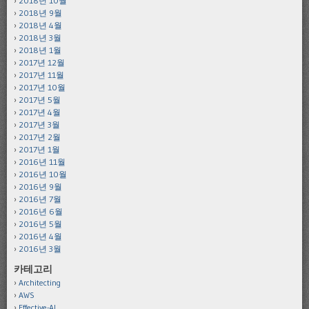
2018년 10월
2018년 9월
2018년 4월
2018년 3월
2018년 1월
2017년 12월
2017년 11월
2017년 10월
2017년 5월
2017년 4월
2017년 3월
2017년 2월
2017년 1월
2016년 11월
2016년 10월
2016년 9월
2016년 7월
2016년 6월
2016년 5월
2016년 4월
2016년 3월
카테고리
Architecting
AWS
Effective-AI