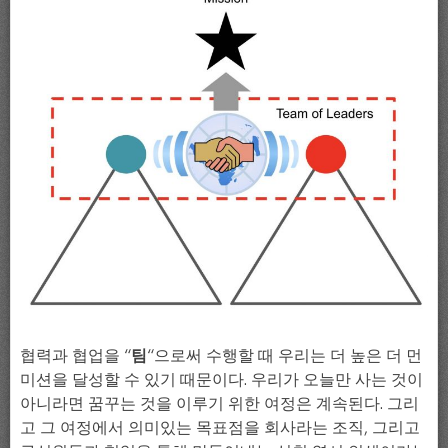
협력과 협업을 “
팀
“으로써 수행할 때 우리는 더 높은 더 먼
미션을 달성할 수 있기 때문이다. 우리가 오늘만 사는 것이
아니라면 꿈꾸는 것을 이루기 위한 여정은 계속된다. 그리
고 그 여정에서 의미있는 목표점을 회사라는 조직, 그리고