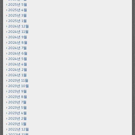
2025년 5월
2025년 4월
2025년 3월
2025년 1월
2024년 12월
2024년 11월
2024년 9월
2024년 8월
2024년 7월
2024년 6월
2024년 5월
2024년 4월
2024년 2월
2024년 1월
2023년 11월
2023년 10월
2023년 9월
2023년 8월
2023년 7월
2023년 5월
2023년 4월
2023년 2월
2023년 1월
2022년 12월
2022년 11월