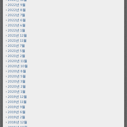
2022년 9월
2022년 8월
2022년 7월
2022년 6월
2022년 4월
2022년 1월
2021년 12월
2021년 11월
2021년 7월
2021년 5월
2021년 2월
2020년 11월
2020년 10월
2020년 8월
2020년 5월
2020년 3월
2020년 2월
2020년 1월
2019년 12월
2019년 11월
2019년 9월
2019년 6월
2019년 2월
2018년 12월