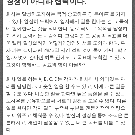
경쟁이 아니라 협력이다.
회사는 달성하고자하는 목적(숭고하든 걍 돈이든)을 가지
고 있다. 열심히 노력해서 입사해서 일을 한다는 건 그 목적
에 함께한다는 것을 의미한다. 동료 역시 그 목적을 달성하
기 위해 노력하는 사람이다. 그렇다면 그 공동의 목표를 더
욱 빨리 달성할려면 어떻게? 당연히 서로 도와야 한다. 혼
자 가는 길이라면 2박 3일 시간 걸릴 것이 둘이 가면 1박 2
일, 서넛이 간다면 하루 안에도 그 목표에 도착할 수 있다.
그것이 함께하는 동료의 힘이 아닐까?
회사 일을 하는 A, B, C, D는 각자가 회사에서 의미있는 자
리를 담당한다. 비슷한 일을 할 수도 있고, 아예 다른 일을
할 수도 있다. 비슷한 일을 한다면 높은 품질을 낼 수 있는
노하우를 공유함으로써 서로의 발전을 도울 수 있다. 다른
일을 한다면 각자 일의 부족한 부분을 전문가적인 역량으
로 메워주고 채워줄 수 있다. 발전과 성장을 통해 조직은 튼
튼해지고, 개인이 달성할 수 없는 더 큰 목표를 이룰 수 있
다.