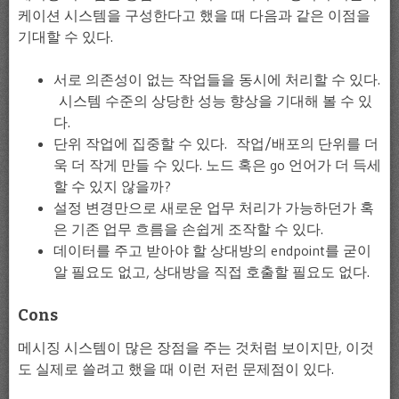
케이션 시스템을 구성한다고 했을 때 다음과 같은 이점을
기대할 수 있다.
서로 의존성이 없는 작업들을 동시에 처리할 수 있다.
시스템 수준의 상당한 성능 향상을 기대해 볼 수 있
다.
단위 작업에 집중할 수 있다. 작업/배포의 단위를 더
욱 더 작게 만들 수 있다. 노드 혹은 go 언어가 더 득세
할 수 있지 않을까?
설정 변경만으로 새로운 업무 처리가 가능하던가 혹
은 기존 업무 흐름을 손쉽게 조작할 수 있다.
데이터를 주고 받아야 할 상대방의 endpoint를 굳이
알 필요도 없고, 상대방을 직접 호출할 필요도 없다.
Cons
메시징 시스템이 많은 장점을 주는 것처럼 보이지만, 이것
도 실제로 쓸려고 했을 때 이런 저런 문제점이 있다.