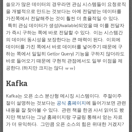
쓸모가 많은 데이터의 경우라면 관심 시스템들이 요청로직
을 개별적으로 만드는 것보다는 아예 전달받는 데이터를
가진쪽에서 전달해주는 것이 훨씬 더 효율적일 수 있다.
특히 관심 데이터가 생성(Available)되었을 때 이를 전달자
가 즉시 구하는 쪽에 바로 전달할 수 있다. 이는 시스템간
의 데이터 동시성을 보장한다는 큰 매력이 된다. 이외에
데이터를 가진 쪽에서 바로 데이터를 넣어주기 때문에 구
하는 쪽에서 일일히 Get(or Query) 기능을 구하지 않더라도
바로 들어오기 때문에 구현적 관점에서도 일부 이점을 제
공한다. (하지만 크지는 않다 ㅠㅠ)
Kafka
Kafka는 오픈 소스 분산형 메시징 시스템이다. 주절이주
절이 설명하는 것보다는
공식 홈페이지
에 들어가보면 관련
내용을 잘 찾아볼 수 있다. 관련 책을 한권 사서 읽어도 봤
지만 책보다는 그냥 홈페이지랑 구글링 통해서 얻는 자료
가 더 유익하다. 그만큼 오픈 소스의 힘은 위대한 거겠지?