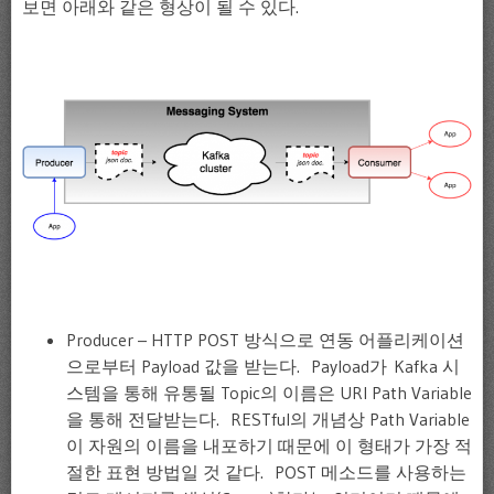
보면 아래와 같은 형상이 될 수 있다.
Producer – HTTP POST 방식으로 연동 어플리케이션
으로부터 Payload 값을 받는다. Payload가 Kafka 시
스템을 통해 유통될 Topic의 이름은 URI Path Variable
을 통해 전달받는다. RESTful의 개념상 Path Variable
이 자원의 이름을 내포하기 때문에 이 형태가 가장 적
절한 표현 방법일 것 같다. POST 메소드를 사용하는