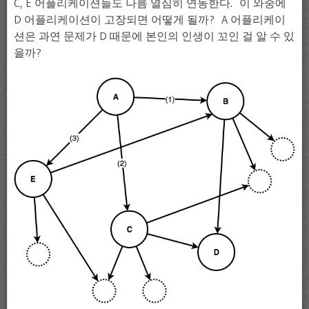
C, E 어플리케이션들도 나름 열심히 연동한다. 이 와중에
D 어플리케이션이 고장되면 어떻게 될까? A 어플리케이
션은 과연 문제가 D 때문에 본인의 인생이 꼬인 걸 알 수 있
을까?