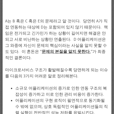
A는 B 혹은 C 혹은 E의 문제라고 알 것이다. 당연히 A가 직
접 연동하는 대상에 D는 포함되어 있지 않기 때문이다. 책
임은 전가되고 긴가민가 하는 상황이 길어지면 해결은 안
되고 서로 비난하는 상황만 연출된다. D 어플리케이션은
그 와중에 자신이 문제의 핵심이라는 사실을 알지 못할 수
도 있다. 이 혼돈은 “
문제의 본질을 알지 못한다.
“가 최종
적인 결론이다.
마이크로서비스 구조가 활발해질수록 당면하게 되는 이슈
를 다음의 3가지 어려운 말로 정리해본다.
소규모 어플리케이션의 증가로 인한 연동 구조의 복
잡성이 증가하고 이로 인한 관리 비용이 증가한다.
어플리케이션의 구현 로직이 필연적으로 동기화될
수 밖에 없으며, 상호 독립적인 어플리케이션들의 직
렬 실행이 전반적인 성능 저하를 유발시킨다.