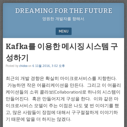
DREAMING FOR THE FUTURE
영원한 개발자를 향해서.
MENU
SKIP TO CONTENT
Kafka를 이용한 메시징 시스템 구
성하기
Posted by
chidoo
on
6 11월 2016, 3:02 오후
최근의 개발 경향은 확실히 마이크로서비스를 지향한다.
가능하면 작은 어플리케이션을 만든다. 그리고 이 어플리
케이션들의 소위 콜라보(Collaboration)로 하나의 시스템이
만들어진다. 혹은 만들어지게 구성을 한다. 이와 같은 마
이크로서비스 모델이 주는 이점은 나도 몇 번 이야기를 했
고, 많은 사람들이 장점에 대해서 구구절절하게 이야기하
기 때문에 말을 더 하지는 않겠다.