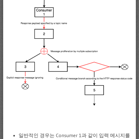
일반적인 경우는 Consumer 1과 같이 입력 메시지를