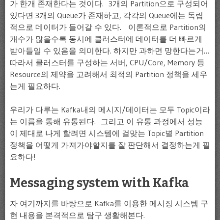
가 한개 존재한다는 것이다. 3개의 Partition으로 구성되어
있다면 3개의 Queue가 존재하고, 각각의 Queue에는 독립
적으로 데이터가 들어갈 수 있다. 이론적으로 Partition의
개수가 많을수록 동시에 클러스터에 데이터를 더 빠르게
받아들일 수 있음을 의미한다. 하지만 과하면 망한다는거…
따라서 클러스터를 구성하는 서버, CPU/Core, Memory 등
Resource의 제약을 고려해서 최적의 Partition 정책을 세우
는게 필요하다.
우리가 다루는 Kafka내의 메시지/데이터는 모두 Topic이라
는 이름을 통해 유통된다. 그리고 이 유통 과정에서 성능
이 제대로 나게 할려면 시스템에 걸맞는 Topic별 Partition
정책을 어떻게 가져가야할지를 잘 판단해서 결정하는게 필
요하다!
Messaging system with Kafka
자 여기까지를 바탕으로 Kafka를 이용한 메시징 시스템 구
현 내용을 본격적으로 탐구 생활해본다.