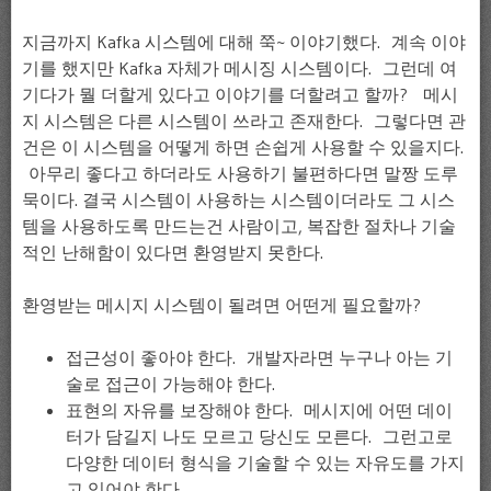
지금까지 Kafka 시스템에 대해 쭉~ 이야기했다. 계속 이야
기를 했지만 Kafka 자체가 메시징 시스템이다. 그런데 여
기다가 뭘 더할게 있다고 이야기를 더할려고 할까? 메시
지 시스템은 다른 시스템이 쓰라고 존재한다. 그렇다면 관
건은 이 시스템을 어떻게 하면 손쉽게 사용할 수 있을지다.
아무리 좋다고 하더라도 사용하기 불편하다면 말짱 도루
묵이다. 결국 시스템이 사용하는 시스템이더라도 그 시스
템을 사용하도록 만드는건 사람이고, 복잡한 절차나 기술
적인 난해함이 있다면 환영받지 못한다.
환영받는 메시지 시스템이 될려면 어떤게 필요할까?
접근성이 좋아야 한다. 개발자라면 누구나 아는 기
술로 접근이 가능해야 한다.
표현의 자유를 보장해야 한다. 메시지에 어떤 데이
터가 담길지 나도 모르고 당신도 모른다. 그런고로
다양한 데이터 형식을 기술할 수 있는 자유도를 가지
고 있어야 한다.