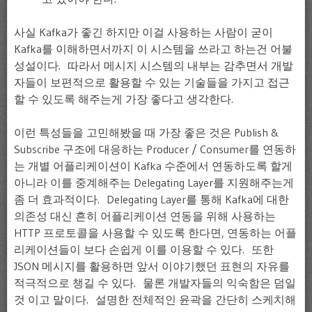
사실 Kafka가 좋긴 하지만 이걸 사용하는 사람이 굳이
Kafka를 이해하면서까지 이 시스템을 쓰라고 하는건 어불
성설이다. 따라서 메시지 시스템의 내부는 감추면서 개발
자들이 보편적으로 활용할 수 있는 기술들을 가지고 접근
할 수 있도록 해주는게 가장 좋다고 생각한다.
이런 특성들을 고민해봤을 때 가장 좋은 것은 Publish &
Subscribe 구조에 대응하는 Producer / Consumer를 연동하
는 개별 어플리케이션이 Kafka 수준에서 연동하도록 할게
아니라 이를 중계해주는 Delegating Layer를 지원해주는게
좀 더 효과적이다. Delegating Layer를 통해 Kafka에 대한
의존성 대신 흔히 어플리케이션 연동을 위해 사용하는
HTTP 프로토콜을 사용할 수 있도록 한다면, 연동하는 어플
리케이션들이 보다 손쉽게 이를 이용할 수 있다. 또한
JSON 메시지를 활용하면 앞서 이야기했던 표현의 자유를
적극적으로 챙길 수 있다. 물론 개발자들의 익숙함은 덤일
것 이고 말이다. 설명한 전체적인 윤곽을 간단히 스케치해