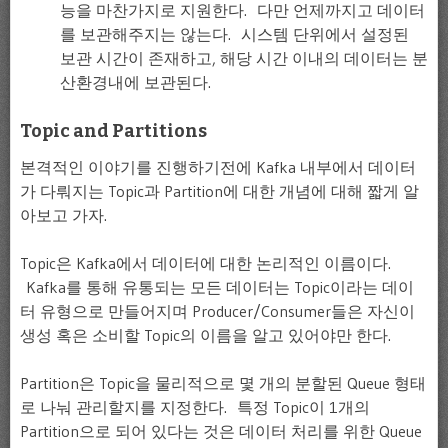
능을 마찬가지로 지원한다. 다만 언제까지고 데이터
를 보관해주지는 않는다. 시스템 단위에서 설정된
보관 시간이 존재하고, 해당 시간 이내의 데이터는 분
산환경내에 보관된다.
Topic and Partitions
본격적인 이야기를 진행하기전에 Kafka 내부에서 데이터
가 다뤄지는 Topic과 Partition에 대한 개념에 대해 짧게 알
아보고 가자.
Topic은 Kafka에서 데이터에 대한 논리적인 이름이다.
Kafka를 통해 유통되는 모든 데이터는 Topic이라는 데이
터 유형으로 만들어지며 Producer/Consumer들은 자신이
생성 혹은 소비할 Topic의 이름을 알고 있어야만 한다.
Partition은 Topic을 물리적으로 몇 개의 분할된 Queue 형태
로 나눠 관리할지를 지정한다. 특정 Topic이 1개의
Partition으로 되어 있다는 것은 데이터 처리를 위한 Queue