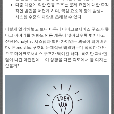
다중 계층에 의한 연동 구조는 문제 요인에 대한 즉각
적인 발견을 어렵게 하며, 핵심 요소의 장애 발생시
시스템 수준의 재앙을 초래할 수 있다.
이렇게 열거해놓고 보니 아무리 마이크로서비스 구조가 좋
다고 이야기를 해봐도 연동 계층이 많아질수록 벗어나고
싶던 Monolythic 시스템과 별반 차이없는 괴물이 되어버린
다. Monolythic 구조의 문제점을 해결하는데 적절한 대안
으로 마이크로서비스 구조가 딱이긴 하다. 하지만 과하면
탈이 나긴 마련인데… 이 상황을 다른 각도에서 볼 여지는
없을까?