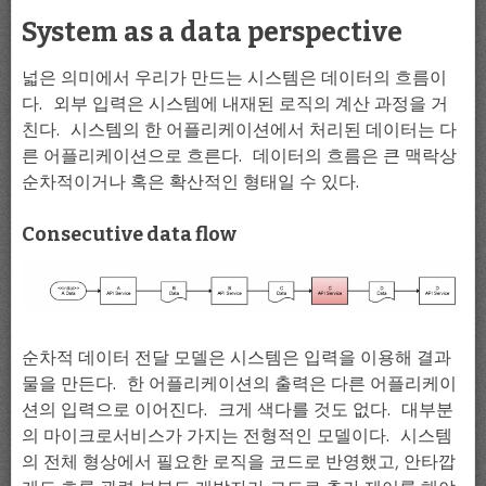
System as a data perspective
넓은 의미에서 우리가 만드는 시스템은 데이터의 흐름이
다. 외부 입력은 시스템에 내재된 로직의 계산 과정을 거
친다. 시스템의 한 어플리케이션에서 처리된 데이터는 다
른 어플리케이션으로 흐른다. 데이터의 흐름은 큰 맥락상
순차적이거나 혹은 확산적인 형태일 수 있다.
Consecutive data flow
순차적 데이터 전달 모델은 시스템은 입력을 이용해 결과
물을 만든다. 한 어플리케이션의 출력은 다른 어플리케이
션의 입력으로 이어진다. 크게 색다를 것도 없다. 대부분
의 마이크로서비스가 가지는 전형적인 모델이다. 시스템
의 전체 형상에서 필요한 로직을 코드로 반영했고, 안타깝