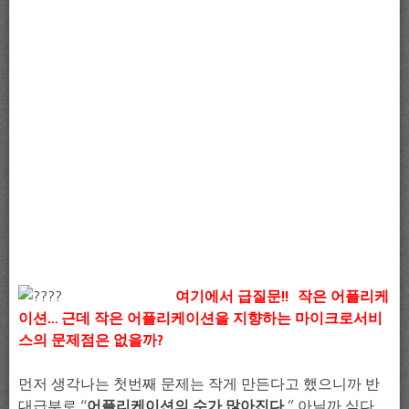
여기에서 급질문!! 작은 어플리케
이션… 근데 작은 어플리케이션을 지향하는 마이크로서비
스의 문제점은 없을까?
먼저 생각나는 첫번째 문제는 작게 만든다고 했으니까 반
대급부로 “
어플리케이션의 수가 많아진다.
” 아닐까 싶다.