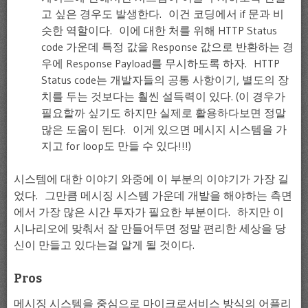
고 싶은 경우도 발생한다. 이건 코딩에서 if 문과 비
슷한 역할이다. 이에 대한 처를 위해 HTTP Status
code 가운데 특정 값을 Response 값으로 반환하는 경
우에 Response Payload를 무시하도록 하자. HTTP
Status code는 개발자들의 공통 사항이기, 별도의 장
치를 두는 것보다는 훨씬 설득력이 있다. (이 경우가
필요할까 싶기도 하지만 실제로 활용하다보면 정말
많은 도움이 된다. 이게 있으면 메시지 시스템을 가
지고 for loop도 만들 수 있다!!!)
시스템에 대한 이야기 와중에 이 부분의 이야기가 가장 길
었다. 그만큼 메시징 시스템 가운데 개발을 해야하는 측면
에서 가장 많은 시간 투자가 필요한 부분이다. 하지만 이
시나리오에 맞춰서 잘 만들어두면 정말 편리한 세상을 당
신이 만들고 있다는걸 알게 될 것이다.
Pros
메시징 시스템을 중심으로 마이크로서비스 방식의 어플리