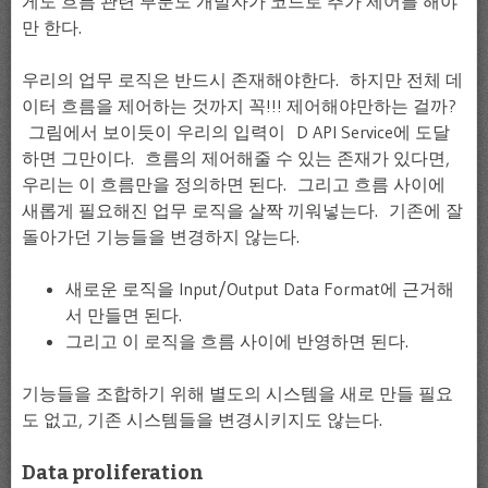
게도 흐름 관련 부분도 개발자가 코드로 추가 제어를 해야
만 한다.
우리의 업무 로직은 반드시 존재해야한다. 하지만 전체 데
이터 흐름을 제어하는 것까지 꼭!!! 제어해야만하는 걸까?
그림에서 보이듯이 우리의 입력이 D API Service에 도달
하면 그만이다. 흐름의 제어해줄 수 있는 존재가 있다면,
우리는 이 흐름만을 정의하면 된다. 그리고 흐름 사이에
새롭게 필요해진 업무 로직을 살짝 끼워넣는다. 기존에 잘
돌아가던 기능들을 변경하지 않는다.
새로운 로직을 Input/Output Data Format에 근거해
서 만들면 된다.
그리고 이 로직을 흐름 사이에 반영하면 된다.
기능들을 조합하기 위해 별도의 시스템을 새로 만들 필요
도 없고, 기존 시스템들을 변경시키지도 않는다.
Data proliferation