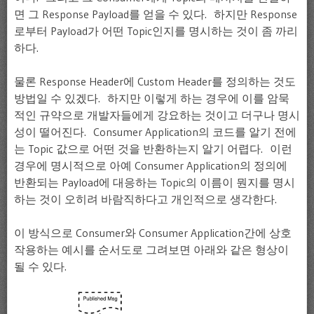
면 그 Response Payload를 얻을 수 있다. 하지만 Response
로부터 Payload가 어떤 Topic인지를 명시하는 것이 좀 까리
하다.
물론 Response Header에 Custom Header를 정의하는 것도
방법일 수 있겠다. 하지만 이렇게 하는 경우에 이를 암묵
적인 규약으로 개발자들에게 강요하는 것이고 더구나 명시
성이 떨어진다. Consumer Application의 코드를 알기 전에
는 Topic 값으로 어떤 것을 반환하는지 알기 어렵다. 이런
경우에 명시적으로 아예 Consumer Application의 정의에
반환되는 Payload에 대응하는 Topic의 이름이 뭔지를 명시
하는 것이 오히려 바람직하다고 개인적으로 생각한다.
이 방식으로 Consumer와 Consumer Application간에 상호
작용하는 예시를 순서도로 그려보면 아래와 같은 형상이
될 수 있다.