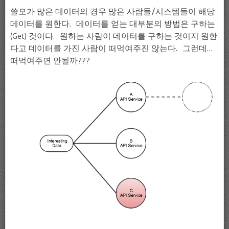
쓸모가 많은 데이터의 경우 많은 사람들/시스템들이 해당
데이터를 원한다. 데이터를 얻는 대부분의 방법은 구하는
(Get) 것이다. 원하는 사람이 데이터를 구하는 것이지 원한
다고 데이터를 가진 사람이 떠먹여주진 않는다. 그런데…
떠먹여주면 안될까???