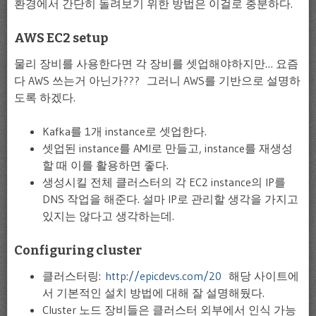
환경에서 간단히 돌려보기 위한 방법은 이걸로 충분하다.
AWS EC2 setup
물리 장비를 사용한다면 각 장비를 셋업해야하지만… 요즘
다 AWS 쓰는거 아닌가??? 그러니 AWS를 기반으로 설명하
도록 하겠다.
Kafka를 1개 instance로 셋업한다.
셋업된 instance를 AMI로 만들고, instance를 재생성
할 때 이를 활용하면 좋다.
생성시킬 전체 클러스터의 각 EC2 instance의 IP를
DNS 작업을 해준다. 설마 IP로 관리할 생각을 가지고
있지는 않다고 생각하는데.
Configuring cluster
클러스터링:
http://epicdevs.com/20
해당 사이트에
서 기본적인 설치 방법에 대해 잘 설명해뒀다.
Cluster 노드 장비들은 클러스터 외부에서 인식 가능