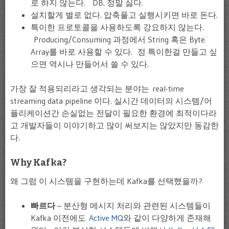
로 하지 않는다. DB. 정말 싫다.
설치할게 별로 없다. 압축풀고 실행시키면 바로 돈다.
특이한 프로토콜을 사용하도록 강요하지 않는다.
Producing/Consuming 과정에서 String 혹은 Byte
Array를 바로 사용할 수 있다. 정 특이한걸 만들고 싶
으면 역시나 만들어서 쓸 수 있다.
가장 잘 적용되리라고 생각되는 분야는 real-time
streaming data pipeline 이다. 실시간 데이터의 시스템/어
플리케이션간 손실없는 전달이 필요한 환경에 최적이다라
고 개발자들이 이야기하고 많이 써보지는 않았지만 동감한
다.
Why Kafka?
왜 그럼 이 시스템을 구현하는데 Kafka를 선택했을까?
빠르다
– 분산형 메시지 처리와 관련된 시스템들이
Kafka 이전에도
Active MQ
와 같이 다양하게 존재해