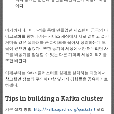
이다.
여기까지다. 이 과정을 통해 만들었던 시스템이 궁극의 마
이크로화를 향해나가는 서비스 세상에서 서로 얽히고 설킨
거미줄 같은 실타래를 큰 파이프를 꼽아서 정리하는데 도
움이 됐으면 좋겠다. 또한 동기적 세상에서만 머무리던 사
고를 비동기를 활용할 수 있는 다른 기회의 세상이 되기를
또한 바란다.
이제부터는 Kafka 클러스터를 실제로 설치하는 과정에서
참고했던 정보와 주의해야할 몇가지 경험들을 공유하기로
하겠다.
Tips in building a Kafka cluster
기본 설치 방법:
http://kafka.apache.org/quickstart
로컬