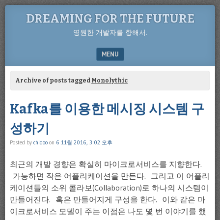
DREAMING FOR THE FUTURE
영원한 개발자를 향해서.
MENU
SKIP TO CONTENT
Archive of posts tagged
Monolythic
Kafka를 이용한 메시징 시스템 구
성하기
Posted by
chidoo
on
6 11월 2016, 3:02 오후
최근의 개발 경향은 확실히 마이크로서비스를 지향한다.
가능하면 작은 어플리케이션을 만든다. 그리고 이 어플리
케이션들의 소위 콜라보(Collaboration)로 하나의 시스템이
만들어진다. 혹은 만들어지게 구성을 한다. 이와 같은 마
이크로서비스 모델이 주는 이점은 나도 몇 번 이야기를 했