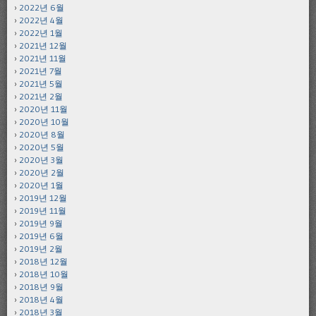
2022년 6월
2022년 4월
2022년 1월
2021년 12월
2021년 11월
2021년 7월
2021년 5월
2021년 2월
2020년 11월
2020년 10월
2020년 8월
2020년 5월
2020년 3월
2020년 2월
2020년 1월
2019년 12월
2019년 11월
2019년 9월
2019년 6월
2019년 2월
2018년 12월
2018년 10월
2018년 9월
2018년 4월
2018년 3월