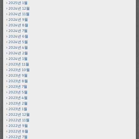
2025년 1월
2024년 12월
2024년 11월
2024년 9월
2024년 8월
2024년 7월
2024년 6월
2024년 5월
2024년 4월
2024년 2월
2024년 1월
2023년 11월
2023년 10월
2023년 9월
2023년 8월
2023년 7월
2023년 5월
2023년 4월
2023년 2월
2023년 1월
2022년 12월
2022년 11월
2022년 9월
2022년 8월
2022년 7월