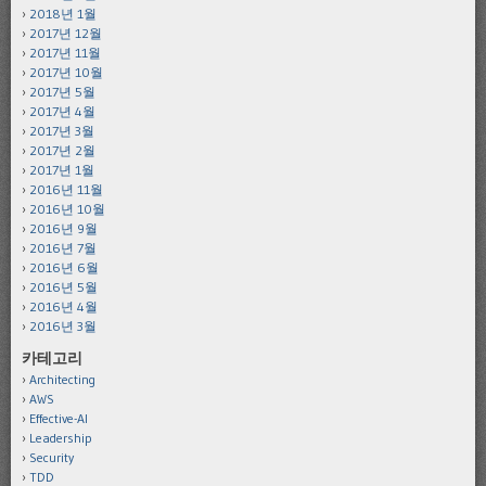
2018년 1월
2017년 12월
2017년 11월
2017년 10월
2017년 5월
2017년 4월
2017년 3월
2017년 2월
2017년 1월
2016년 11월
2016년 10월
2016년 9월
2016년 7월
2016년 6월
2016년 5월
2016년 4월
2016년 3월
카테고리
Architecting
AWS
Effective-AI
Leadership
Security
TDD