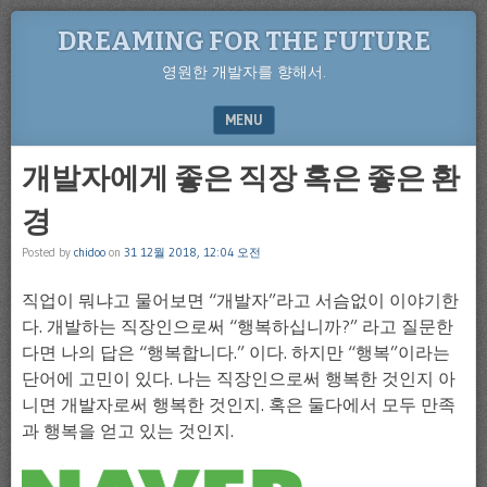
DREAMING FOR THE FUTURE
영원한 개발자를 향해서.
MENU
SKIP TO CONTENT
개발자에게 좋은 직장 혹은 좋은 환
경
Posted by
chidoo
on
31 12월 2018, 12:04 오전
직업이 뭐냐고 물어보면 “개발자”라고 서슴없이 이야기한
다. 개발하는 직장인으로써 “행복하십니까?” 라고 질문한
다면 나의 답은 “행복합니다.” 이다. 하지만 “행복”이라는
단어에 고민이 있다. 나는 직장인으로써 행복한 것인지 아
니면 개발자로써 행복한 것인지. 혹은 둘다에서 모두 만족
과 행복을 얻고 있는 것인지.