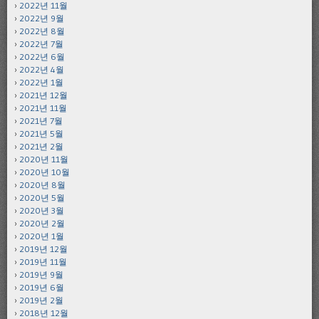
2022년 11월
2022년 9월
2022년 8월
2022년 7월
2022년 6월
2022년 4월
2022년 1월
2021년 12월
2021년 11월
2021년 7월
2021년 5월
2021년 2월
2020년 11월
2020년 10월
2020년 8월
2020년 5월
2020년 3월
2020년 2월
2020년 1월
2019년 12월
2019년 11월
2019년 9월
2019년 6월
2019년 2월
2018년 12월