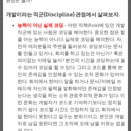
환경은 뭘까?
개발이라는 직군(Discipline) 관점에서 살펴보자.
능력이 아닌 실제 코딩
– 어떤 직책(Role)에 있던 개발
직군에 있는 사람은 코딩을 해야한다. 중요한 점은 할
줄 아는 능력이 아니다. 실제로 코딩을 해야한다. 자,
먼저 여러분들의 주변을 둘러보자. 코딩보다는 문서
를 만들고 있거나, 회의를 하고 있는건 아닌가? 혹은
의미없는 이메일 놀이? 본인의 시간을 코딩하는데 쓸
수 있어야 코딩을 할 수 있다. 그리고 코드를 통해 본
인의 존재감을 인정해줄 수 있는 조직 문화가 있어야
한다. 회의에서 한마디 말을 하거나 문서/이메일 쓰
레드에 자신의 필력을 발휘해야만 존재감을 인정받
는다는 생각을 하는 소위 관료주의적 문화가 있다. 이
런 문화는 개발자가 코드로 기여하기보다는 정치질
하기 쉽다. 코드짤 시간도 인정하지 않고, 회의에서
말 한마디 못한다고 갈구는 분위기이고, 본인은 개발
자로 남길 원한다면 그 조직에 오래 남을 이유는 없을
것 같다.