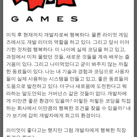
이직 후 현재까지 개발자로써 행복하다. 물론 라이엇 게임
즈에서도 개발 리더의 역할을 하고 있다. 그리고 앞서 이야
기한 것처럼 행복하다. 이 나이에 실제 코딩을 하고 있고,
과정에서 미처 몰랐던 것들, 새로운 것들을 계속 배우는 즐
거움이 있다. 그리고 나이먹었다고 굳이 봐주지 않는 까칠
한 동료들이 있다. 나는 내 기술과 경험과 코딩으로 사용자
들이 실제 사용하는 시스템을 만들고 있고, 좋은 동료들의
도움으로 발전하고 있다. 더구나 새로움에 도전한다고 뭐
라하는 말도안되는 거버넌스 같은 것들이 없다. 개발자에
게 이만큰 좋은 환경이 있을까? 이렇든 저렇든 코딩을 직접
하는 회사에서 이만큼의 행복한 조건을 찾을 수 있을까? 내
가 보기에 감히 개발자에게 최고의 환경이다.
라이엇이 좋다고는 했지만 그럼 개발자에게 행복한 직장