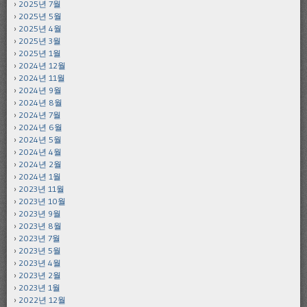
2025년 7월
2025년 5월
2025년 4월
2025년 3월
2025년 1월
2024년 12월
2024년 11월
2024년 9월
2024년 8월
2024년 7월
2024년 6월
2024년 5월
2024년 4월
2024년 2월
2024년 1월
2023년 11월
2023년 10월
2023년 9월
2023년 8월
2023년 7월
2023년 5월
2023년 4월
2023년 2월
2023년 1월
2022년 12월