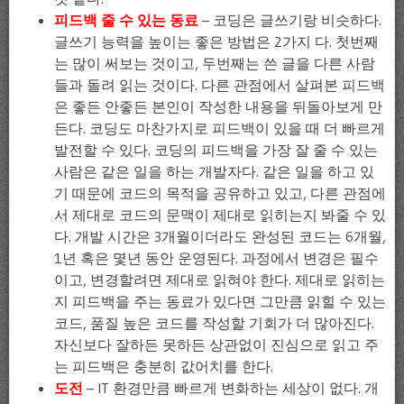
피드백 줄 수 있는 동료
– 코딩은 글쓰기랑 비슷하다.
글쓰기 능력을 높이는 좋은 방법은 2가지 다. 첫번째
는 많이 써보는 것이고, 두번째는 쓴 글을 다른 사람
들과 돌려 읽는 것이다. 다른 관점에서 살펴본 피드백
은 좋든 안좋든 본인이 작성한 내용을 뒤돌아보게 만
든다. 코딩도 마찬가지로 피드백이 있을 때 더 빠르게
발전할 수 있다. 코딩의 피드백을 가장 잘 줄 수 있는
사람은 같은 일을 하는 개발자다. 같은 일을 하고 있
기 때문에 코드의 목적을 공유하고 있고, 다른 관점에
서 제대로 코드의 문맥이 제대로 읽히는지 봐줄 수 있
다. 개발 시간은 3개월이더라도 완성된 코드는 6개월,
1년 혹은 몇년 동안 운영된다. 과정에서 변경은 필수
이고, 변경할려면 제대로 읽혀야 한다. 제대로 읽히는
지 피드백을 주는 동료가 있다면 그만큼 읽힐 수 있는
코드, 품질 높은 코드를 작성할 기회가 더 많아진다.
자신보다 잘하든 못하든 상관없이 진심으로 읽고 주
는 피드백은 충분히 값어치를 한다.
도전
– IT 환경만큼 빠르게 변화하는 세상이 없다. 개