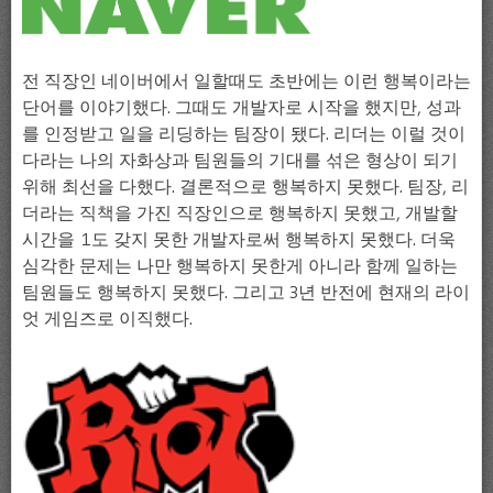
전 직장인 네이버에서 일할때도 초반에는 이런 행복이라는
단어를 이야기했다. 그때도 개발자로 시작을 했지만, 성과
를 인정받고 일을 리딩하는 팀장이 됐다. 리더는 이럴 것이
다라는 나의 자화상과 팀원들의 기대를 섞은 형상이 되기
위해 최선을 다했다. 결론적으로 행복하지 못했다. 팀장, 리
더라는 직책을 가진 직장인으로 행복하지 못했고, 개발할
시간을 1도 갖지 못한 개발자로써 행복하지 못했다. 더욱
심각한 문제는 나만 행복하지 못한게 아니라 함께 일하는
팀원들도 행복하지 못했다. 그리고 3년 반전에 현재의 라이
엇 게임즈로 이직했다.