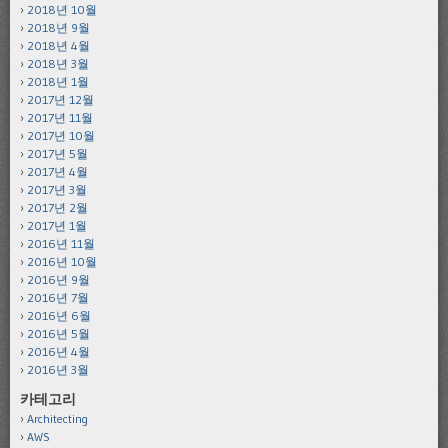
2018년 10월
2018년 9월
2018년 4월
2018년 3월
2018년 1월
2017년 12월
2017년 11월
2017년 10월
2017년 5월
2017년 4월
2017년 3월
2017년 2월
2017년 1월
2016년 11월
2016년 10월
2016년 9월
2016년 7월
2016년 6월
2016년 5월
2016년 4월
2016년 3월
카테고리
Architecting
AWS