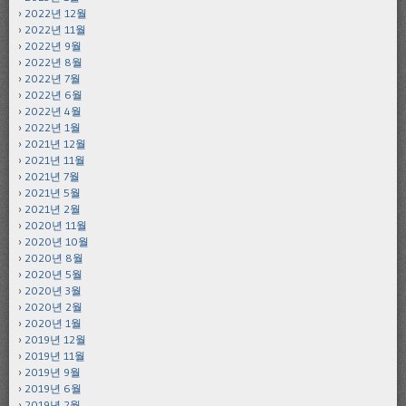
2022년 12월
2022년 11월
2022년 9월
2022년 8월
2022년 7월
2022년 6월
2022년 4월
2022년 1월
2021년 12월
2021년 11월
2021년 7월
2021년 5월
2021년 2월
2020년 11월
2020년 10월
2020년 8월
2020년 5월
2020년 3월
2020년 2월
2020년 1월
2019년 12월
2019년 11월
2019년 9월
2019년 6월
2019년 2월