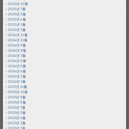
2025년 10월
2025년 7월
2025년 5월
2025년 4월
2025년 3월
2025년 1월
2024년 12월
2024년 11월
2024년 9월
2024년 8월
2024년 7월
2024년 6월
2024년 5월
2024년 4월
2024년 2월
2024년 1월
2023년 11월
2023년 10월
2023년 9월
2023년 8월
2023년 7월
2023년 5월
2023년 4월
2023년 2월
2023년 1월