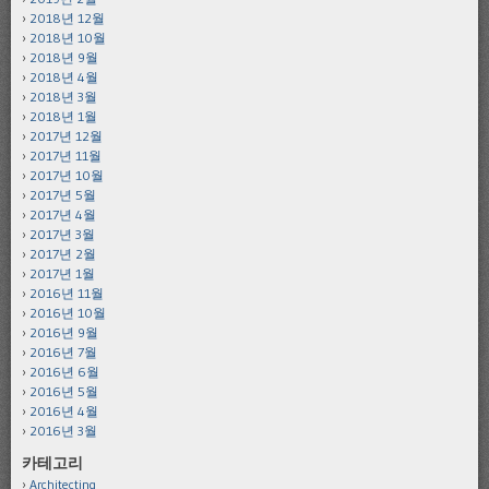
2018년 12월
2018년 10월
2018년 9월
2018년 4월
2018년 3월
2018년 1월
2017년 12월
2017년 11월
2017년 10월
2017년 5월
2017년 4월
2017년 3월
2017년 2월
2017년 1월
2016년 11월
2016년 10월
2016년 9월
2016년 7월
2016년 6월
2016년 5월
2016년 4월
2016년 3월
카테고리
Architecting