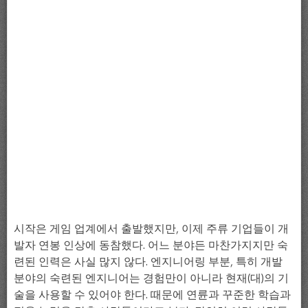
시작은 게임 업계에서 출발했지만, 이제 주류 기업들이 개
발자 연봉 인상에 동참했다. 어느 분야든 마찬가지지만 숙
련된 인력은 사실 많지 않다. 엔지니어링 부분, 특히 개발
분야의 숙련된 엔지니어는 경험만이 아니라 현재(대)의 기
술을 사용할 수 있어야 한다. 때문에 연륜과 꾸준한 학습과