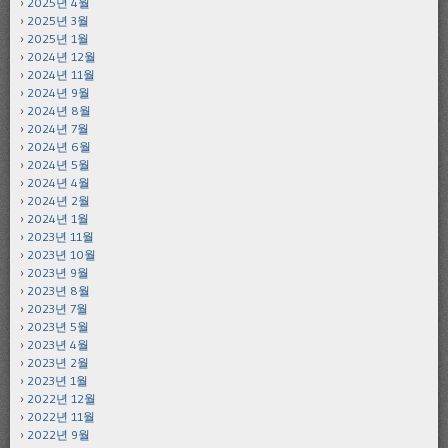
2025년 4월
2025년 3월
2025년 1월
2024년 12월
2024년 11월
2024년 9월
2024년 8월
2024년 7월
2024년 6월
2024년 5월
2024년 4월
2024년 2월
2024년 1월
2023년 11월
2023년 10월
2023년 9월
2023년 8월
2023년 7월
2023년 5월
2023년 4월
2023년 2월
2023년 1월
2022년 12월
2022년 11월
2022년 9월