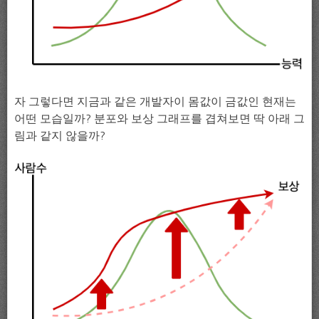
자 그렇다면 지금과 같은 개발자이 몸값이 금값인 현재는
어떤 모습일까? 분포와 보상 그래프를 겹쳐보면 딱 아래 그
림과 같지 않을까?