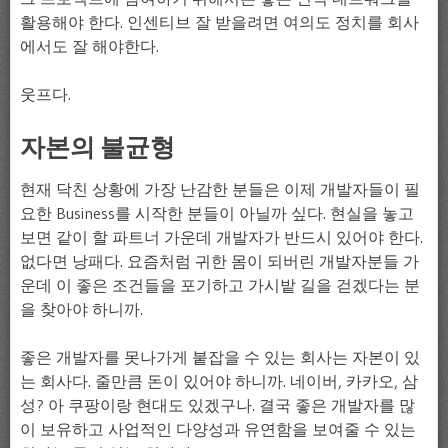
활용해야 한다. 인센티브 잘 받을려면 여의도 정치를 회사
에서도 잘 해야한다.
웃프다.
자본의 불균형
현재 닥친 상황에 가장 난감한 분들은 이제 개발자들이 필
요한 Business를 시작한 분들이 아닐까 싶다. 현실을 놓고
보면 같이 할 파트너 가운데 개발자가 반드시 있어야 한다.
없다면 낭패다. 요즘처럼 귀한 몸이 되버린 개발자분들 가
운데 이 좋은 조건들을 포기하고 가시밭 길을 걷겠다는 분
을 찾아야 하니까.
좋은 개발자를 못나가게 붙잡을 수 있는 회사는 자본이 있
는 회사다. 줄만큼 돈이 있어야 하니까. 네이버, 카카오, 삼
성? 아 쿠팡이랑 현대도 있겠구나. 결국 좋은 개발자를 많
이 보유하고 사업적인 다양성과 유연함을 보여줄 수 있는