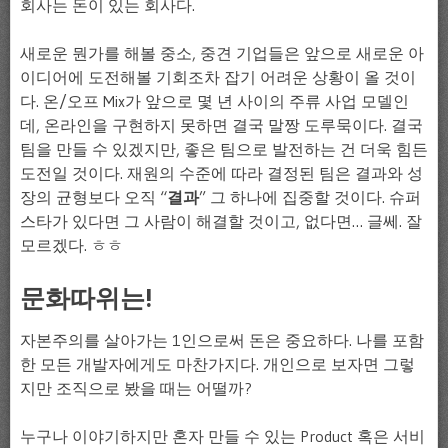
회사는 돈이 있는 회사다.
새로운 뭔가를 해볼 중소, 중견 기업들은 앞으로 새로운 아
이디어에 도전해볼 기회조차 잡기 어려운 상황이 올 것이
다. 온/오프 Mix가 앞으로 몇 년 사이의 주류 사업 모델인
데, 온라인을 구현하지 못하면 결국 말짱 도루묵이다. 결국
팀을 만들 수 있겠지만, 좋은 팀으로 발전하는 건 더욱 힘든
도전일 것이다. 재원의 수준에 따라 결정된 팀은 결과와 성
장의 균형보다 오직 “
결과
” 그 하나에 집중할 것이다. 슈퍼
스타가 있다면 그 사람이 해결할 것이고, 없다면… 글쎄. 잘
모르겠다. ㅎㅎ
문화따위는!
자본주의를 살아가는 1인으로써 돈은 중요하다. 나를 포함
한 모든 개발자에게도 마찬가지다. 개인으로 보자면 그렇
지만 조직으로 봤을 때는 어떨까?
누구나 이야기하지만 혼자 만들 수 있는 Product 혹은 서비