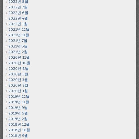
2022년 8월
2022년 7월
2022년 6월
2022년 4월
2022년 1월
2021년 12월
2021년 11월
2021년 7월
2021년 5월
2021년 2월
2020년 11월
2020년 10월
2020년 8월
2020년 5월
2020년 3월
2020년 2월
2020년 1월
2019년 12월
2019년 11월
2019년 9월
2019년 6월
2019년 2월
2018년 12월
2018년 10월
2018년 9월