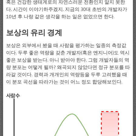
혹은 건강한 생태계로의 자연스러운 전환인지 알지 못한
다. 시간이 이야기하주겠지. 지금의 30대 초반의 개발자가
10년 후 나랑 같은 생각을 하는 일은 없었으면 한다.
보상의 유리 경계
보상은 외부에서 봤을 때 사람을 평가하는 일종의 측정값
이다. 두루 좋은 역량을 갖춘 개발자(혹은 엔지니어)도 역시
좋은 보상을 받는다. 아니 받아야 한다. 그럼 개발자들의 역
량 분포는 어떻게 될까? 왜곡되지 않았다면 정규 분포를 따
라갈 것이다. 경력과 개개인의 역량등을 두루 고려했을 때
이 분포 곡선을 따라가는 것이 어느 정도 합당해보인다.