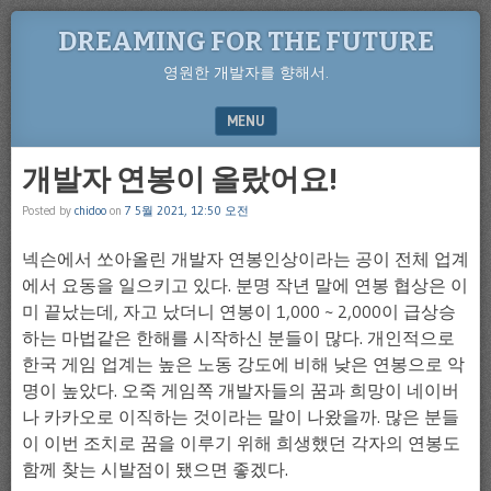
DREAMING FOR THE FUTURE
영원한 개발자를 향해서.
MENU
SKIP TO CONTENT
개발자 연봉이 올랐어요!
Posted by
chidoo
on
7 5월 2021, 12:50 오전
넥슨에서 쏘아올린 개발자 연봉인상이라는 공이 전체 업계
에서 요동을 일으키고 있다. 분명 작년 말에 연봉 협상은 이
미 끝났는데, 자고 났더니 연봉이 1,000 ~ 2,000이 급상승
하는 마법같은 한해를 시작하신 분들이 많다. 개인적으로
한국 게임 업계는 높은 노동 강도에 비해 낮은 연봉으로 악
명이 높았다. 오죽 게임쪽 개발자들의 꿈과 희망이 네이버
나 카카오로 이직하는 것이라는 말이 나왔을까. 많은 분들
이 이번 조치로 꿈을 이루기 위해 희생했던 각자의 연봉도
함께 찾는 시발점이 됐으면 좋겠다.