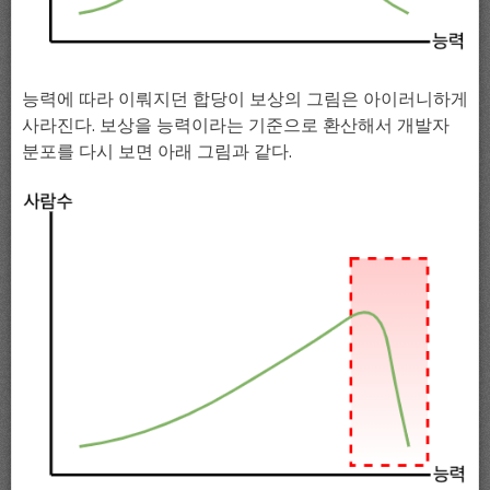
능력에 따라 이뤄지던 합당이 보상의 그림은 아이러니하게
사라진다. 보상을 능력이라는 기준으로 환산해서 개발자
분포를 다시 보면 아래 그림과 같다.