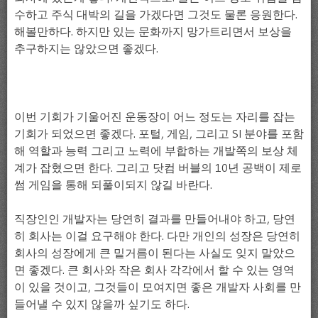
수하고 주식 대박의 길을 가겠다면 그것도 물론 응원한다.
해볼만하다. 하지만 있는 문화까지 망가트리면서 보상을
추구하지는 않았으면 좋겠다.
이번 기회가 기울어진 운동장이 어느 정도는 자리를 잡는
기회가 되었으면 좋겠다. 포털, 게임, 그리고 SI 분야를 포함
해 역할과 능력 그리고 노력에 부합하는 개발쪽의 보상 체
계가 잡혔으면 한다. 그리고 닷컴 버블의 10년 공백이 제로
썸 게임을 통해 되풀이되지 않길 바란다.
직장인인 개발자는 당연히 결과를 만들어내야 하고, 당연
히 회사는 이걸 요구해야 한다. 다만 개인의 성장은 당연히
회사의 성장에게 큰 밑거름이 된다는 사실도 잊지 말았으
면 좋겠다. 큰 회사와 작은 회사 각각에서 할 수 있는 영역
이 있을 것이고, 그것들이 모여지면 좋은 개발자 사회를 만
들어낼 수 있지 않을까 싶기도 하다.