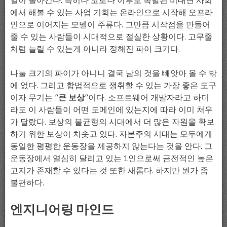
일이 돌아간다. 특히나 코로나 이후로 촉발된 비대면 사회
에서 해볼 수 있는 사업 기회는 온라인으로 시작해 오프라
인으로 이어지는 모델이 주류다. 그만큼 시작점을 만들어
줄 수 있는 사람들이 시대적으로 절실한 상황이다. 고무줄
처럼 늘릴 수 있는게 아니라 정해진 파이 크기다.
나눌 크기의 파이가 아니니 결국 남의 것을 빼앗아 올 수 밖
에 없다. 그리고 합법적으로 쟁취할 수 있는 가장 좋은 도구
이자 무기는 “
큰 보상
“이다. 소프트웨어 개발자라고 하더
라도 이 사람들이 어떤 도메인에 있는지에 따라 이미 처우
가 달랐다. 보상의 불균형의 시대에서 더 많은 자원을 확보
하기 위한 보상이 치솟고 있다. 자본주의 시대는 모두에게
동일한 평평한 운동장을 제공하지 않는다는 것을 안다. 그
운동장에서 열심히 달리고 있는 1인으로써 금전적인 높은
고지가 존재할 수 있다는 것 또한 새롭다. 하지만 뭔가 좀
불편하다.
엔지니어링 마인드