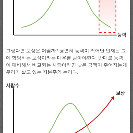
그렇다면 보상은 어떨까? 당연히 능력이 뛰어난 인재는 그
에 합당하는 보상이라는 대우를 받아야한다. 반대로 능력
이 대비해서 비교되는 사람이라면 낮은 금액이 주어지는게
우리가 살고 있는 자본주의 논리다.