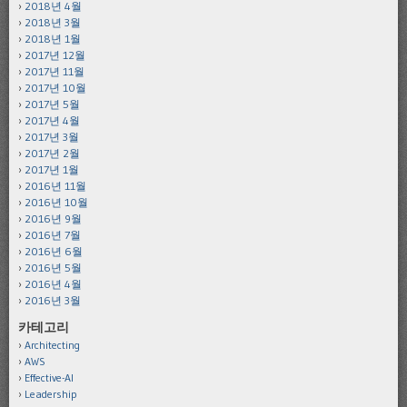
2018년 4월
2018년 3월
2018년 1월
2017년 12월
2017년 11월
2017년 10월
2017년 5월
2017년 4월
2017년 3월
2017년 2월
2017년 1월
2016년 11월
2016년 10월
2016년 9월
2016년 7월
2016년 6월
2016년 5월
2016년 4월
2016년 3월
카테고리
Architecting
AWS
Effective-AI
Leadership