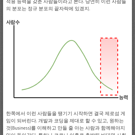
적용 능력을 갖춘 사람들이라고 본다. 당연히 이런 사람들
의 분포는 정규 분포의 끝자락에 있겠지.
한쪽에서 이런 사람들을 땡기기 시작하면 결국 제로섬 게
임이 되버린다. 개발과 코딩을 제대로 할 수 있고, 원하는
것(Business)를 이해하고 만들 줄 아는 사람과 함께해야지