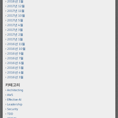
2018년 1월
2017년 12월
2017년 11월
2017년 10월
2017년 5월
2017년 4월
2017년 3월
2017년 2월
2017년 1월
2016년 11월
2016년 10월
2016년 9월
2016년 7월
2016년 6월
2016년 5월
2016년 4월
2016년 3월
카테고리
Architecting
AWS
Effective-AI
Leadership
Security
TDD