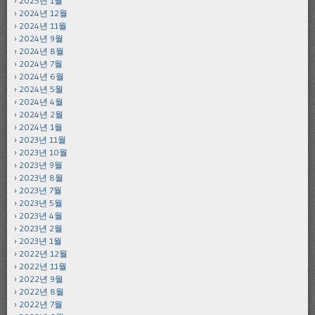
2025년 1월
2024년 12월
2024년 11월
2024년 9월
2024년 8월
2024년 7월
2024년 6월
2024년 5월
2024년 4월
2024년 2월
2024년 1월
2023년 11월
2023년 10월
2023년 9월
2023년 8월
2023년 7월
2023년 5월
2023년 4월
2023년 2월
2023년 1월
2022년 12월
2022년 11월
2022년 9월
2022년 8월
2022년 7월