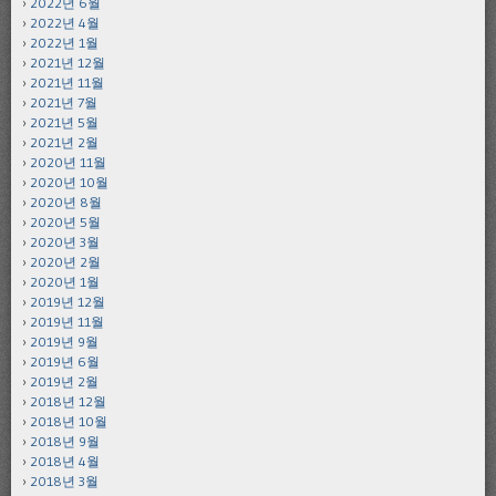
2022년 6월
2022년 4월
2022년 1월
2021년 12월
2021년 11월
2021년 7월
2021년 5월
2021년 2월
2020년 11월
2020년 10월
2020년 8월
2020년 5월
2020년 3월
2020년 2월
2020년 1월
2019년 12월
2019년 11월
2019년 9월
2019년 6월
2019년 2월
2018년 12월
2018년 10월
2018년 9월
2018년 4월
2018년 3월