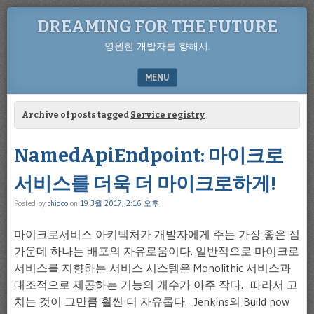
DREAMING FOR THE FUTURE
영원한 개발자를 향해서.
MENU
SKIP TO CONTENT
Archive of posts tagged
Service registry
NamedApiEndpoint: 마이크로
서비스를 더욱 더 마이크로하게!
Posted by
chidoo
on
19 3월 2017, 2:16 오후
마이크로서비스 아키텍처가 개발자에게 주는 가장 좋은 점
가운데 하나는 배포의 자유로움이다. 일반적으로 마이크로
서비스를 지향하는 서비스 시스템은 Monolithic 서비스과
대조적으로 제공하는 기능의 개수가 아주 작다. 따라서 고
치는 것이 그만큼 훨씬 더 자유롭다. Jenkins의 Build now