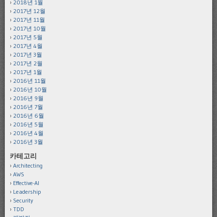
2018년 1월
2017년 12월
2017년 11월
2017년 10월
2017년 5월
2017년 4월
2017년 3월
2017년 2월
2017년 1월
2016년 11월
2016년 10월
2016년 9월
2016년 7월
2016년 6월
2016년 5월
2016년 4월
2016년 3월
카테고리
Architecting
AWS
Effective-AI
Leadership
Security
TDD