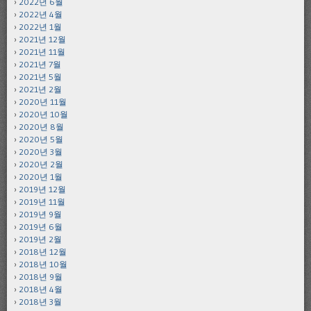
2022년 6월
2022년 4월
2022년 1월
2021년 12월
2021년 11월
2021년 7월
2021년 5월
2021년 2월
2020년 11월
2020년 10월
2020년 8월
2020년 5월
2020년 3월
2020년 2월
2020년 1월
2019년 12월
2019년 11월
2019년 9월
2019년 6월
2019년 2월
2018년 12월
2018년 10월
2018년 9월
2018년 4월
2018년 3월