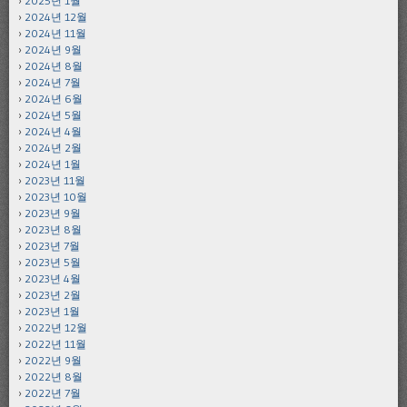
2025년 1월
2024년 12월
2024년 11월
2024년 9월
2024년 8월
2024년 7월
2024년 6월
2024년 5월
2024년 4월
2024년 2월
2024년 1월
2023년 11월
2023년 10월
2023년 9월
2023년 8월
2023년 7월
2023년 5월
2023년 4월
2023년 2월
2023년 1월
2022년 12월
2022년 11월
2022년 9월
2022년 8월
2022년 7월