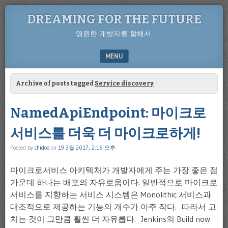
DREAMING FOR THE FUTURE
영원한 개발자를 향해서.
MENU
SKIP TO CONTENT
Archive of posts tagged
Service discovery
NamedApiEndpoint: 마이크로
서비스를 더욱 더 마이크로하게!
Posted by
chidoo
on
19 3월 2017, 2:16 오후
마이크로서비스 아키텍처가 개발자에게 주는 가장 좋은 점
가운데 하나는 배포의 자유로움이다. 일반적으로 마이크로
서비스를 지향하는 서비스 시스템은 Monolithic 서비스과
대조적으로 제공하는 기능의 개수가 아주 작다. 따라서 고
치는 것이 그만큼 훨씬 더 자유롭다. Jenkins의 Build now