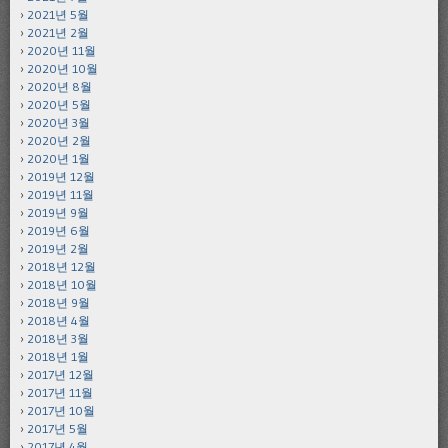
2021년 5월
2021년 2월
2020년 11월
2020년 10월
2020년 8월
2020년 5월
2020년 3월
2020년 2월
2020년 1월
2019년 12월
2019년 11월
2019년 9월
2019년 6월
2019년 2월
2018년 12월
2018년 10월
2018년 9월
2018년 4월
2018년 3월
2018년 1월
2017년 12월
2017년 11월
2017년 10월
2017년 5월
2017년 4월