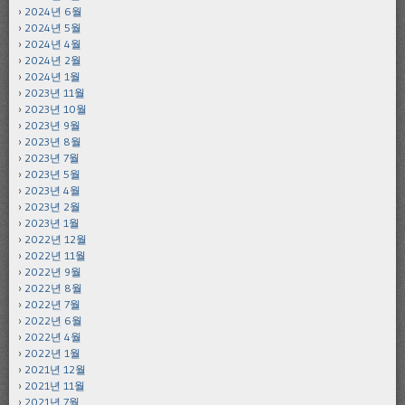
2024년 6월
2024년 5월
2024년 4월
2024년 2월
2024년 1월
2023년 11월
2023년 10월
2023년 9월
2023년 8월
2023년 7월
2023년 5월
2023년 4월
2023년 2월
2023년 1월
2022년 12월
2022년 11월
2022년 9월
2022년 8월
2022년 7월
2022년 6월
2022년 4월
2022년 1월
2021년 12월
2021년 11월
2021년 7월