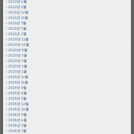
2022년 4월
2022년 1월
2021년 12월
2021년 11월
2021년 7월
2021년 5월
2021년 2월
2020년 11월
2020년 10월
2020년 8월
2020년 5월
2020년 3월
2020년 2월
2020년 1월
2019년 12월
2019년 11월
2019년 9월
2019년 6월
2019년 2월
2018년 12월
2018년 10월
2018년 9월
2018년 4월
2018년 3월
2018년 1월