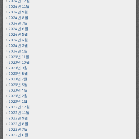
2024년 12월
2024년 11월
2024년 9월
2024년 8월
2024년 7월
2024년 6월
2024년 5월
2024년 4월
2024년 2월
2024년 1월
2023년 11월
2023년 10월
2023년 9월
2023년 8월
2023년 7월
2023년 5월
2023년 4월
2023년 2월
2023년 1월
2022년 12월
2022년 11월
2022년 9월
2022년 8월
2022년 7월
2022년 6월