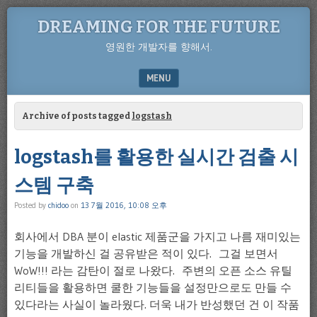
DREAMING FOR THE FUTURE
영원한 개발자를 향해서.
MENU
SKIP TO CONTENT
Archive of posts tagged
logstash
logstash를 활용한 실시간 검출 시
스템 구축
Posted by
chidoo
on
13 7월 2016, 10:08 오후
회사에서 DBA 분이 elastic 제품군을 가지고 나름 재미있는
기능을 개발하신 걸 공유받은 적이 있다. 그걸 보면서
WoW!!! 라는 감탄이 절로 나왔다. 주변의 오픈 소스 유틸
리티들을 활용하면 쿨한 기능들을 설정만으로도 만들 수
있다라는 사실이 놀라웠다. 더욱 내가 반성했던 건 이 작품