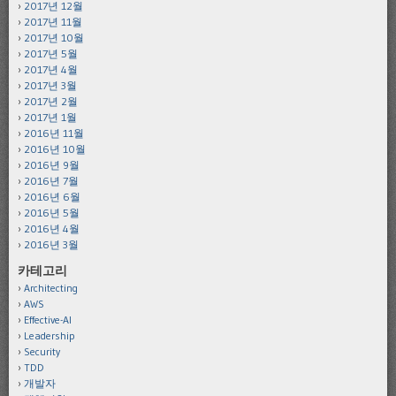
2017년 12월
2017년 11월
2017년 10월
2017년 5월
2017년 4월
2017년 3월
2017년 2월
2017년 1월
2016년 11월
2016년 10월
2016년 9월
2016년 7월
2016년 6월
2016년 5월
2016년 4월
2016년 3월
카테고리
Architecting
AWS
Effective-AI
Leadership
Security
TDD
개발자